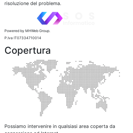
risoluzione del problema.
Powered by MHWeb Group.
P.Iva IT07334710014
Copertura
Possiamo intervenire in qualsiasi area coperta da