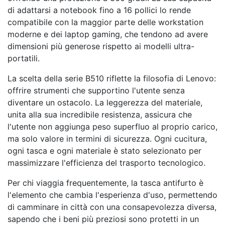
di adattarsi a notebook fino a 16 pollici lo rende
compatibile con la maggior parte delle workstation
moderne e dei laptop gaming, che tendono ad avere
dimensioni più generose rispetto ai modelli ultra-
portatili.
La scelta della serie B510 riflette la filosofia di Lenovo:
offrire strumenti che supportino l'utente senza
diventare un ostacolo. La leggerezza del materiale,
unita alla sua incredibile resistenza, assicura che
l'utente non aggiunga peso superfluo al proprio carico,
ma solo valore in termini di sicurezza. Ogni cucitura,
ogni tasca e ogni materiale è stato selezionato per
massimizzare l'efficienza del trasporto tecnologico.
Per chi viaggia frequentemente, la tasca antifurto è
l'elemento che cambia l'esperienza d'uso, permettendo
di camminare in città con una consapevolezza diversa,
sapendo che i beni più preziosi sono protetti in un