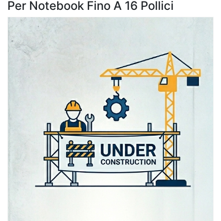
Per Notebook Fino A 16 Pollici