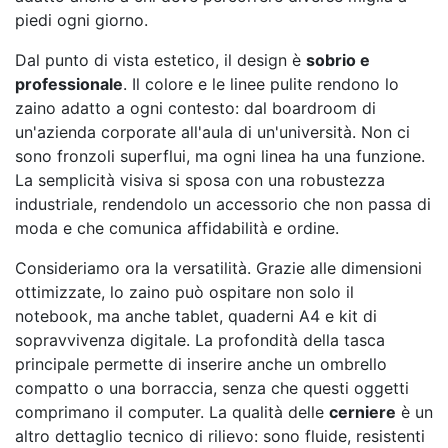
piedi ogni giorno.
Dal punto di vista estetico, il design è
sobrio e
professionale
. Il colore e le linee pulite rendono lo
zaino adatto a ogni contesto: dal boardroom di
un'azienda corporate all'aula di un'università. Non ci
sono fronzoli superflui, ma ogni linea ha una funzione.
La semplicità visiva si sposa con una robustezza
industriale, rendendolo un accessorio che non passa di
moda e che comunica affidabilità e ordine.
Consideriamo ora la versatilità. Grazie alle dimensioni
ottimizzate, lo zaino può ospitare non solo il
notebook, ma anche tablet, quaderni A4 e kit di
sopravvivenza digitale. La profondità della tasca
principale permette di inserire anche un ombrello
compatto o una borraccia, senza che questi oggetti
comprimano il computer. La qualità delle
cerniere
è un
altro dettaglio tecnico di rilievo: sono fluide, resistenti