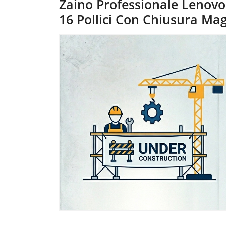
Zaino Professionale Lenovo
16 Pollici Con Chiusura Ma