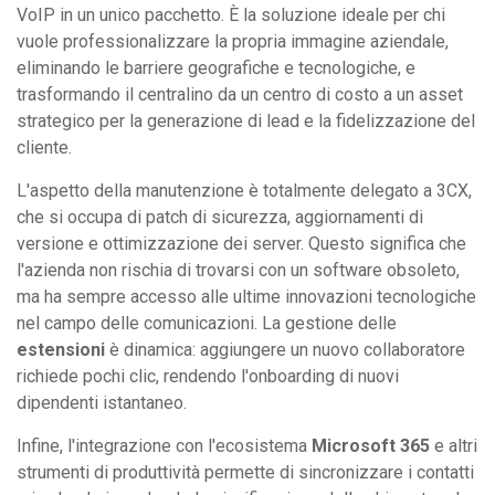
VoIP in un unico pacchetto. È la soluzione ideale per chi
vuole professionalizzare la propria immagine aziendale,
eliminando le barriere geografiche e tecnologiche, e
trasformando il centralino da un centro di costo a un asset
strategico per la generazione di lead e la fidelizzazione del
cliente.
L'aspetto della manutenzione è totalmente delegato a 3CX,
che si occupa di patch di sicurezza, aggiornamenti di
versione e ottimizzazione dei server. Questo significa che
l'azienda non rischia di trovarsi con un software obsoleto,
ma ha sempre accesso alle ultime innovazioni tecnologiche
nel campo delle comunicazioni. La gestione delle
estensioni
è dinamica: aggiungere un nuovo collaboratore
richiede pochi clic, rendendo l'onboarding di nuovi
dipendenti istantaneo.
Infine, l'integrazione con l'ecosistema
Microsoft 365
e altri
strumenti di produttività permette di sincronizzare i contatti