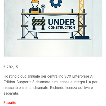
€
282,15
Hosting cloud annuale per centralino 3CX Enterprise AI
Edition. Supporta 8 chiamate simultanee e integra l’IA per
riassunti e analisi chiamate. Richiede licenza software
separata.
Esaurito