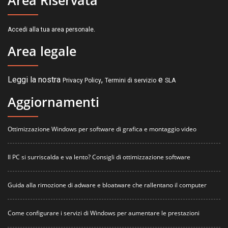
Area Riservata
.
Accedi alla tua area personale
Area legale
Leggi la nostra
,
e
Privacy Policy
Termini di servizio
SLA
Aggiornamenti
Ottimizzazione Windows per software di grafica e montaggio video
Il PC si surriscalda e va lento? Consigli di ottimizzazione software
Guida alla rimozione di adware e bloatware che rallentano il computer
Come configurare i servizi di Windows per aumentare le prestazioni