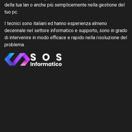
della tua lan o anche più semplicemente nella gestione del
tuo pc.
I tecnici sono italiani ed hanno esperienza almeno
decennale nel settore informatico e supporto, sono in grado
di intervenire in modo efficace e rapido nella risoluzione del
problema.