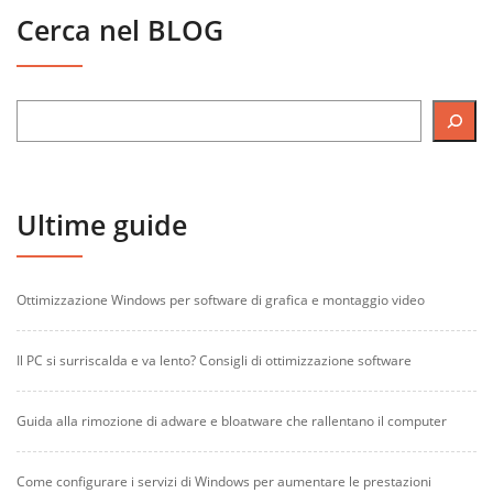
Cerca nel BLOG
Ultime guide
Ottimizzazione Windows per software di grafica e montaggio video
Il PC si surriscalda e va lento? Consigli di ottimizzazione software
Guida alla rimozione di adware e bloatware che rallentano il computer
Come configurare i servizi di Windows per aumentare le prestazioni