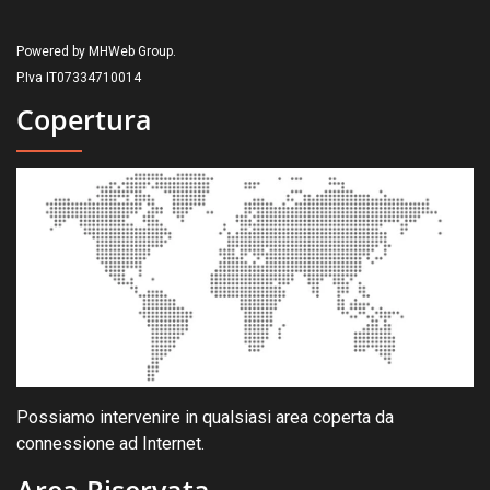
Powered by MHWeb Group.
P.Iva IT07334710014
Copertura
Possiamo intervenire in qualsiasi area coperta da
connessione ad Internet.