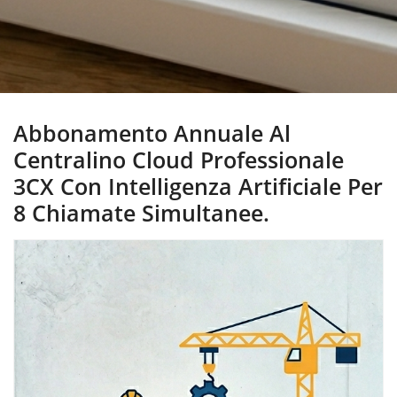
Abbonamento Annuale Al
Centralino Cloud Professionale
3CX Con Intelligenza Artificiale Per
8 Chiamate Simultanee.