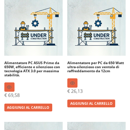
Alimentatore PC ASUS Prime da
Alimentatore per PC da 650 Watt
650W, efficiente e silenzioso con
ultra-silenzioso con ventola di
tecnologia ATX 3.0 per massima
raffreddamento da 12cm
stabilità.
€
26,13
€
69,58
AGGIUNGI AL CARRELLO
AGGIUNGI AL CARRELLO