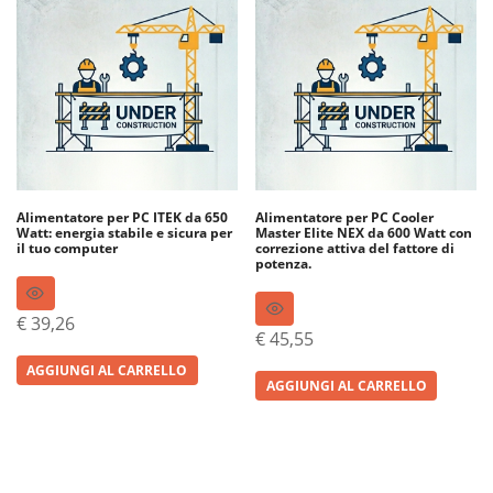
Alimentatore per PC ITEK da 650
Alimentatore per PC Cooler
Watt: energia stabile e sicura per
Master Elite NEX da 600 Watt con
il tuo computer
correzione attiva del fattore di
potenza.
€
39,26
€
45,55
AGGIUNGI AL CARRELLO
AGGIUNGI AL CARRELLO