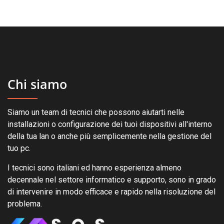
Chi siamo
Siamo un team di tecnici che possono aiutarti nelle
installazioni o configurazione dei tuoi dispositivi all'interno
della tua lan o anche più semplicemente nella gestione del
tuo pc.
I tecnici sono italiani ed hanno esperienza almeno
decennale nel settore informatico e supporto, sono in grado
di intervenire in modo efficace e rapido nella risoluzione del
problema.