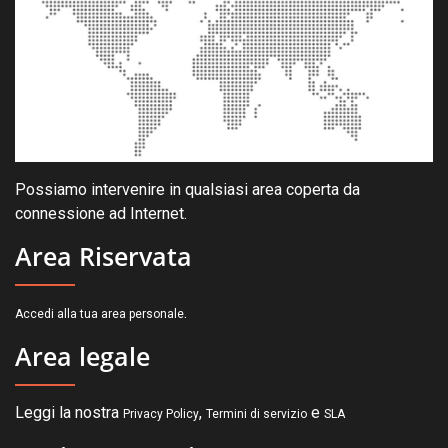
Possiamo intervenire in qualsiasi area coperta da
connessione ad Internet.
Area Riservata
.
Accedi alla tua area personale
Area legale
Leggi la nostra
,
e
Privacy Policy
Termini di servizio
SLA