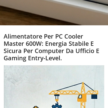
Alimentatore Per PC Cooler
Master 600W: Energia Stabile E
Sicura Per Computer Da Ufficio E
Gaming Entry-Level.