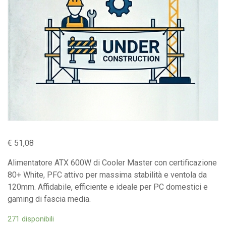
€
51,08
Alimentatore ATX 600W di Cooler Master con certificazione
80+ White, PFC attivo per massima stabilità e ventola da
120mm. Affidabile, efficiente e ideale per PC domestici e
gaming di fascia media.
271 disponibili