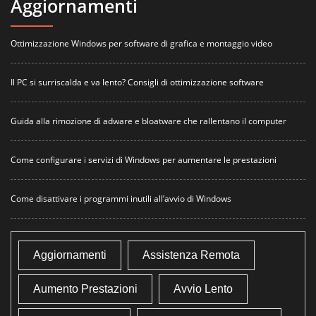
Aggiornamenti
Ottimizzazione Windows per software di grafica e montaggio video
Il PC si surriscalda e va lento? Consigli di ottimizzazione software
Guida alla rimozione di adware e bloatware che rallentano il computer
Come configurare i servizi di Windows per aumentare le prestazioni
Come disattivare i programmi inutili all’avvio di Windows
Aggiornamenti
Assistenza Remota
Aumento Prestazioni
Avvio Lento