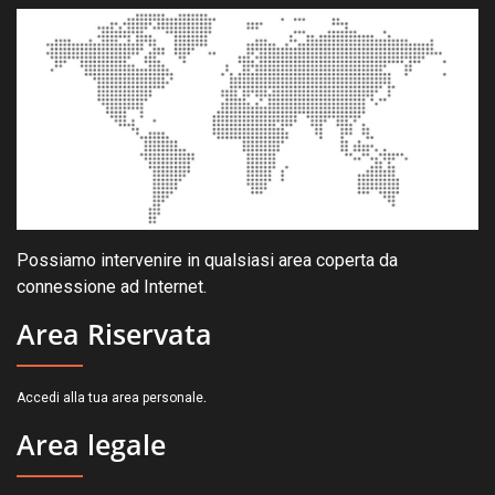
Possiamo intervenire in qualsiasi area coperta da
connessione ad Internet.
Area Riservata
.
Accedi alla tua area personale
Area legale