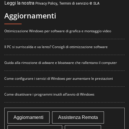
Leggi la nostra
,
e
Privacy Policy
Termini di servizio
SLA
Aggiornamenti
Ottimizzazione Windows per software di grafica e montaggio video
Il PC si surriscalda e va lento? Consigli di ottimizzazione software
Guida alla rimozione di adware e bloatware che rallentano il computer
Come configurare i servizi di Windows per aumentare le prestazioni
Come disattivare i programmi inutili all’avvio di Windows
Aggiornamenti
Assistenza Remota