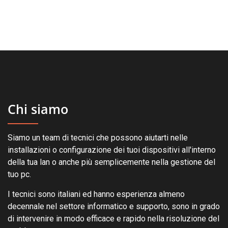
Chi siamo
Siamo un team di tecnici che possono aiutarti nelle
installazioni o configurazione dei tuoi dispositivi all'interno
della tua lan o anche più semplicemente nella gestione del
tuo pc.
I tecnici sono italiani ed hanno esperienza almeno
decennale nel settore informatico e supporto, sono in grado
di intervenire in modo efficace e rapido nella risoluzione del