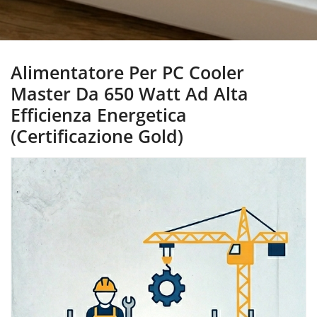
Alimentatore Per PC Cooler
Master Da 650 Watt Ad Alta
Efficienza Energetica
(Certificazione Gold)