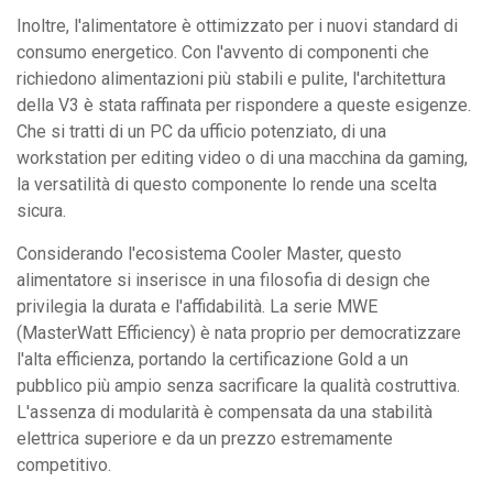
Inoltre, l'alimentatore è ottimizzato per i nuovi standard di
consumo energetico. Con l'avvento di componenti che
richiedono alimentazioni più stabili e pulite, l'architettura
della V3 è stata raffinata per rispondere a queste esigenze.
Che si tratti di un PC da ufficio potenziato, di una
workstation per editing video o di una macchina da gaming,
la versatilità di questo componente lo rende una scelta
sicura.
Considerando l'ecosistema Cooler Master, questo
alimentatore si inserisce in una filosofia di design che
privilegia la durata e l'affidabilità. La serie MWE
(MasterWatt Efficiency) è nata proprio per democratizzare
l'alta efficienza, portando la certificazione Gold a un
pubblico più ampio senza sacrificare la qualità costruttiva.
L'assenza di modularità è compensata da una stabilità
elettrica superiore e da un prezzo estremamente
competitivo.