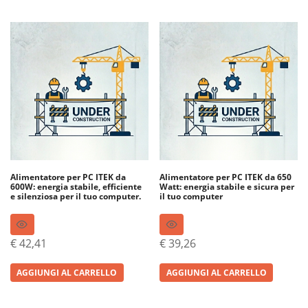
Alimentatore per PC ITEK da
Alimentatore per PC ITEK da 650
600W: energia stabile, efficiente
Watt: energia stabile e sicura per
e silenziosa per il tuo computer.
il tuo computer
€
42,41
€
39,26
AGGIUNGI AL CARRELLO
AGGIUNGI AL CARRELLO