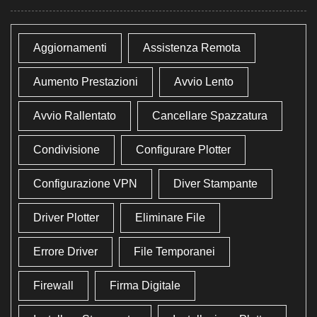
Aggiornamenti
Assistenza Remota
Aumento Prestazioni
Avvio Lento
Avvio Rallentato
Cancellare Spazzatura
Condivisione
Configurare Plotter
Configurazione VPN
Diver Stampante
Driver Plotter
Eliminare File
Errore Driver
File Temporanei
Firewall
Firma Digitale