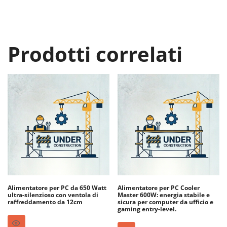
Prodotti correlati
Alimentatore per PC da 650 Watt
Alimentatore per PC Cooler
ultra-silenzioso con ventola di
Master 600W: energia stabile e
raffreddamento da 12cm
sicura per computer da ufficio e
gaming entry-level.