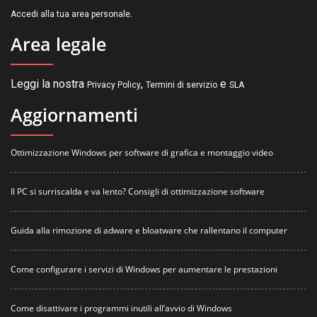
.
Accedi alla tua area personale
Area legale
Leggi la nostra
,
e
Privacy Policy
Termini di servizio
SLA
Aggiornamenti
Ottimizzazione Windows per software di grafica e montaggio video
Il PC si surriscalda e va lento? Consigli di ottimizzazione software
Guida alla rimozione di adware e bloatware che rallentano il computer
Come configurare i servizi di Windows per aumentare le prestazioni
Come disattivare i programmi inutili all’avvio di Windows