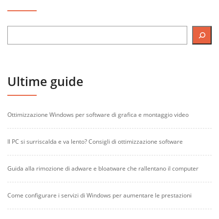
Ultime guide
Ottimizzazione Windows per software di grafica e montaggio video
Il PC si surriscalda e va lento? Consigli di ottimizzazione software
Guida alla rimozione di adware e bloatware che rallentano il computer
Come configurare i servizi di Windows per aumentare le prestazioni