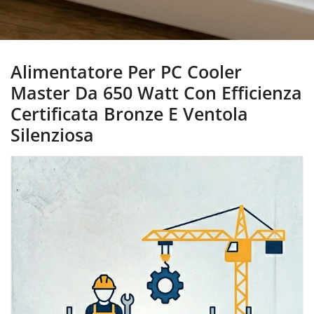
Alimentatore Per PC Cooler
Master Da 650 Watt Con Efficienza
Certificata Bronze E Ventola
Silenziosa