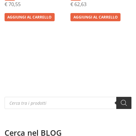
€
70,55
€
62,63
AGGIUNGI AL CARRELLO
AGGIUNGI AL CARRELLO
Products
search
Cerca nel BLOG