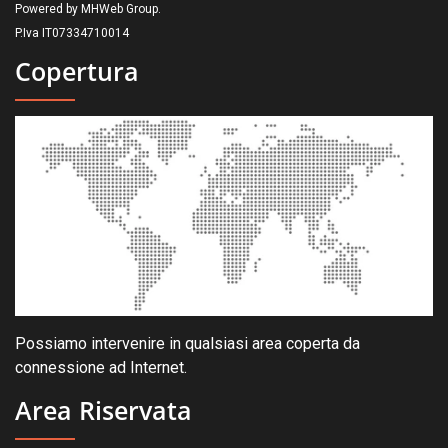
Powered by MHWeb Group.
P.Iva IT07334710014
Copertura
Possiamo intervenire in qualsiasi area coperta da
connessione ad Internet.
Area Riservata