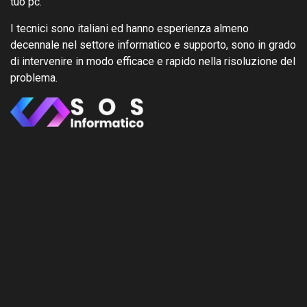
tuo pc.
I tecnici sono italiani ed hanno esperienza almeno
decennale nel settore informatico e supporto, sono in grado
di intervenire in modo efficace e rapido nella risoluzione del
problema.