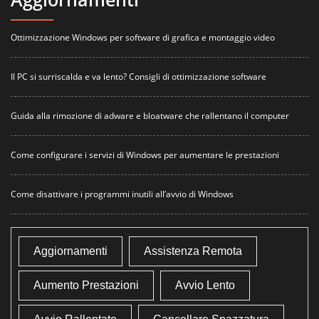
Ottimizzazione Windows per software di grafica e montaggio video
Il PC si surriscalda e va lento? Consigli di ottimizzazione software
Guida alla rimozione di adware e bloatware che rallentano il computer
Come configurare i servizi di Windows per aumentare le prestazioni
Come disattivare i programmi inutili all’avvio di Windows
Aggiornamenti
Assistenza Remota
Aumento Prestazioni
Avvio Lento