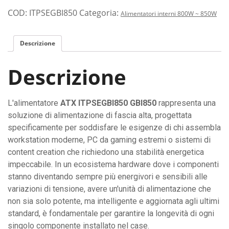
COD:
ITPSEGBI850
Categoria:
Alimentatori interni 800W ~ 850W
Descrizione
Descrizione
L'alimentatore
ATX ITPSEGBI850 GBI850
rappresenta una
soluzione di alimentazione di fascia alta, progettata
specificamente per soddisfare le esigenze di chi assembla
workstation moderne, PC da gaming estremi o sistemi di
content creation che richiedono una stabilità energetica
impeccabile. In un ecosistema hardware dove i componenti
stanno diventando sempre più energivori e sensibili alle
variazioni di tensione, avere un'unità di alimentazione che
non sia solo potente, ma intelligente e aggiornata agli ultimi
standard, è fondamentale per garantire la longevità di ogni
singolo componente installato nel case.