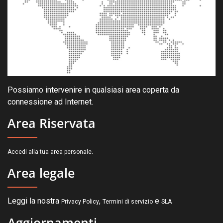
Possiamo intervenire in qualsiasi area coperta da
connessione ad Internet.
Area Riservata
.
Accedi alla tua area personale
Area legale
Leggi la nostra
,
e
Privacy Policy
Termini di servizio
SLA
Aggiornamenti