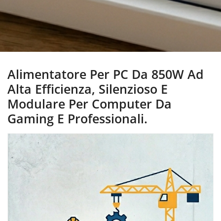
Alimentatore Per PC Da 850W Ad
Alta Efficienza, Silenzioso E
Modulare Per Computer Da
Gaming E Professionali.