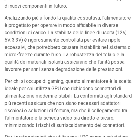
di nuovi componenti in futuro.
Analizzando più a fondo la qualità costruttiva, l'alimentatore
è progettato per operare in modo affidabile in diverse
condizioni di carico. La stabilità delle linee di uscita (12V,
5V, 3.3V) è rigorosamente controllata per evitare ripple
eccessivi, che potrebbero causare instabilità nel sistema o
micro-freeze durante l'uso. La robustezza del telaio e la
qualità dei materiali isolanti assicurano che l'unità possa
lavorare per anni senza degradazione delle prestazioni.
Per chi si occupa di gaming, questo alimentatore è la scelta
ideale per chi utilizza GPU che richiedono connettori di
alimentazione moderni e stabili. La conformità agli standard
più recenti assicura che non siano necessari adattatori
rischiosi o soluzioni di fortuna, ma che il collegamento tra
l'alimentatore e la scheda video sia diretto e sicuro,
minimizzando i rischi di surriscaldamento dei connettori.