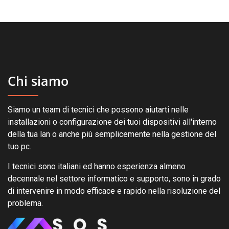
Chi siamo
Siamo un team di tecnici che possono aiutarti nelle
installazioni o configurazione dei tuoi dispositivi all'interno
della tua lan o anche più semplicemente nella gestione del
tuo pc.
I tecnici sono italiani ed hanno esperienza almeno
decennale nel settore informatico e supporto, sono in grado
di intervenire in modo efficace e rapido nella risoluzione del
problema.