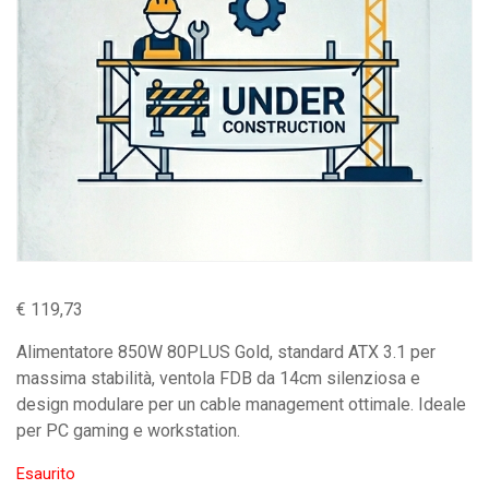
€
119,73
Alimentatore 850W 80PLUS Gold, standard ATX 3.1 per
massima stabilità, ventola FDB da 14cm silenziosa e
design modulare per un cable management ottimale. Ideale
per PC gaming e workstation.
Esaurito