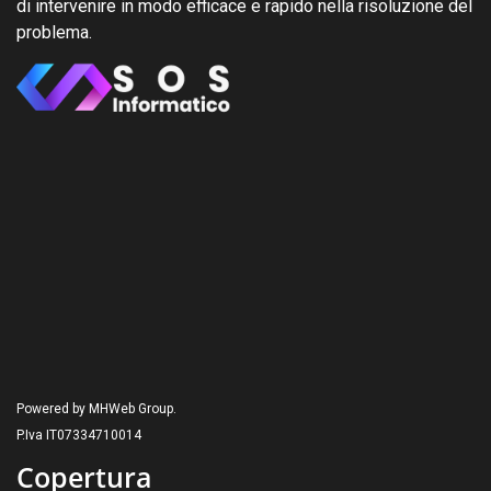
di intervenire in modo efficace e rapido nella risoluzione del
problema.
Powered by MHWeb Group.
P.Iva IT07334710014
Copertura