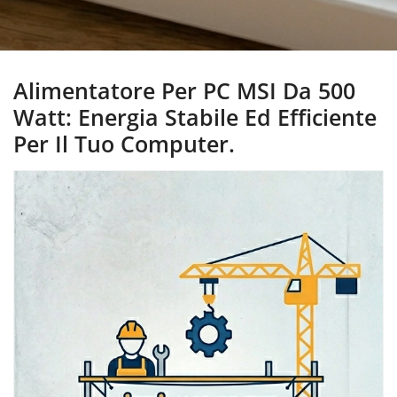
Alimentatore Per PC MSI Da 500
Watt: Energia Stabile Ed Efficiente
Per Il Tuo Computer.