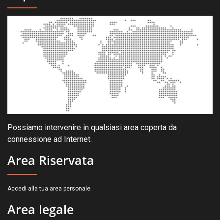
Possiamo intervenire in qualsiasi area coperta da
connessione ad Internet.
Area Riservata
.
Accedi alla tua area personale
Area legale