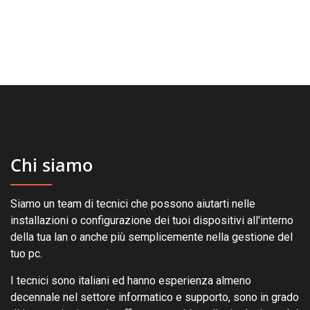
Chi siamo
Siamo un team di tecnici che possono aiutarti nelle
installazioni o configurazione dei tuoi dispositivi all'interno
della tua lan o anche più semplicemente nella gestione del
tuo pc.
I tecnici sono italiani ed hanno esperienza almeno
decennale nel settore informatico e supporto, sono in grado