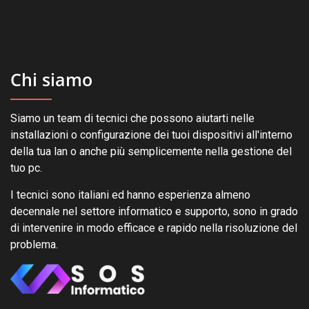
Chi siamo
Siamo un team di tecnici che possono aiutarti nelle
installazioni o configurazione dei tuoi dispositivi all'interno
della tua lan o anche più semplicemente nella gestione del
tuo pc.
I tecnici sono italiani ed hanno esperienza almeno
decennale nel settore informatico e supporto, sono in grado
di intervenire in modo efficace e rapido nella risoluzione del
problema.