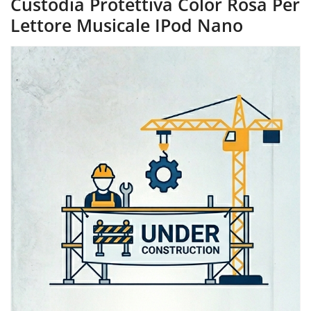
Custodia Protettiva Color Rosa Per
Lettore Musicale IPod Nano