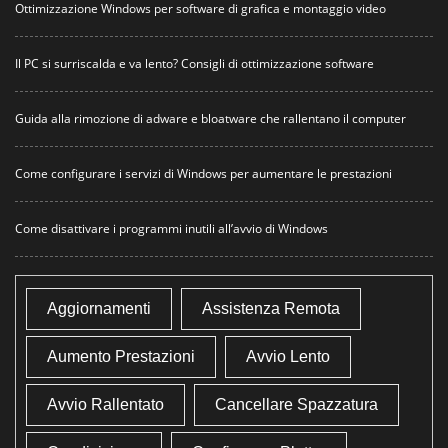
Ottimizzazione Windows per software di grafica e montaggio video
Il PC si surriscalda e va lento? Consigli di ottimizzazione software
Guida alla rimozione di adware e bloatware che rallentano il computer
Come configurare i servizi di Windows per aumentare le prestazioni
Come disattivare i programmi inutili all’avvio di Windows
Aggiornamenti
Assistenza Remota
Aumento Prestazioni
Avvio Lento
Avvio Rallentato
Cancellare Spazzatura