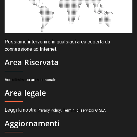
Possiamo intervenire in qualsiasi area coperta da
connessione ad Internet.
Area Riservata
.
Accedi alla tua area personale
Area legale
Leggi la nostra
,
e
Privacy Policy
Termini di servizio
SLA
Aggiornamenti