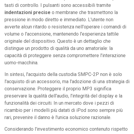
tasti di controllo. I pulsanti sono accessibili tramite
indentazioni precise
o membrane che trasmettono la
pressione in modo diretto e immediato. L'utente non
avverte alcun ritardo o resistenza nell'operare i comandi di
volume o l'accensione, mantenendo l'esperienza tattile
originale del dispositivo. Questo è un dettaglio che
distingue un prodotto di qualità da uno amatoriale: la
capacità di proteggere senza compromettere l'interazione
uomo-macchina.
In sintesi, l'acquisto della custodia SMPC-2P non è solo
l'acquisto di un accessorio, ma l'adozione di una strategia di
conservazione. Proteggere il proprio MP3 significa
preservare la qualità dell'audio, l'integrità del display e la
funzionalità dei circuiti. In un mercato dove i pezzi di
ricambio per i modelli più datati di iPod sono sempre più
rari, prevenire il danno è l'unica soluzione razionale.
Considerando l'investimento economico contenuto rispetto