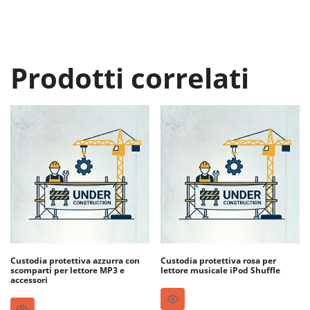
Prodotti correlati
Custodia protettiva azzurra con
Custodia protettiva rosa per
scomparti per lettore MP3 e
lettore musicale iPod Shuffle
accessori