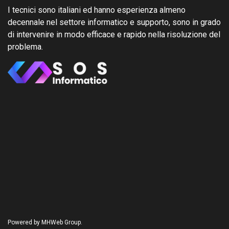
I tecnici sono italiani ed hanno esperienza almeno
decennale nel settore informatico e supporto, sono in grado
di intervenire in modo efficace e rapido nella risoluzione del
problema.
Powered by MHWeb Group.