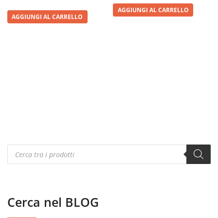
AGGIUNGI AL CARRELLO
AGGIUNGI AL CARRELLO
Products
search
Cerca nel BLOG