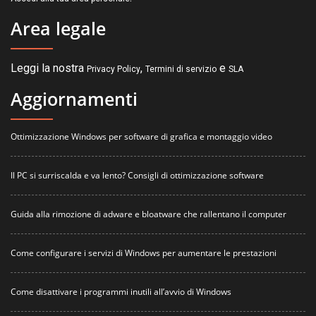
Area legale
Leggi la nostra
,
e
Privacy Policy
Termini di servizio
SLA
Aggiornamenti
Ottimizzazione Windows per software di grafica e montaggio video
Il PC si surriscalda e va lento? Consigli di ottimizzazione software
Guida alla rimozione di adware e bloatware che rallentano il computer
Come configurare i servizi di Windows per aumentare le prestazioni
Come disattivare i programmi inutili all’avvio di Windows