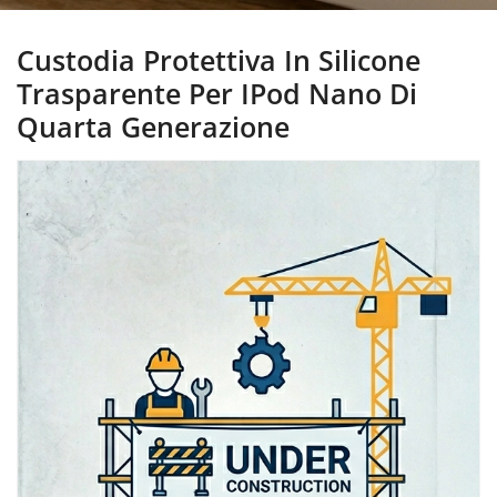
Custodia Protettiva In Silicone
Trasparente Per IPod Nano Di
Quarta Generazione