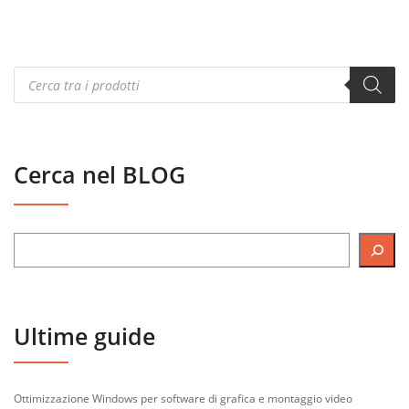
Products
search
Cerca nel BLOG
Ultime guide
Ottimizzazione Windows per software di grafica e montaggio video