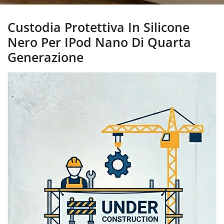
Custodia Protettiva In Silicone
Nero Per IPod Nano Di Quarta
Generazione