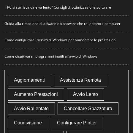
Il PC si surriscalda e va lento? Consigli di ottimizzazione software
Guida alla rimozione di adware e bloatware che rallentano il computer
Come configurare i servizi di Windows per aumentare le prestazioni
Come disattivare i programmi inutili all’avvio di Windows
Aggiornamenti
Assistenza Remota
Aumento Prestazioni
Avvio Lento
Avvio Rallentato
Cancellare Spazzatura
Condivisione
Configurare Plotter