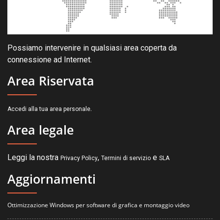
Possiamo intervenire in qualsiasi area coperta da
connessione ad Internet.
Area Riservata
.
Accedi alla tua area personale
Area legale
Leggi la nostra
,
e
Privacy Policy
Termini di servizio
SLA
Aggiornamenti
Ottimizzazione Windows per software di grafica e montaggio video