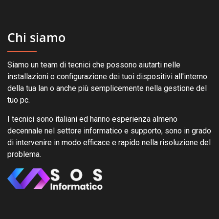
Chi siamo
Siamo un team di tecnici che possono aiutarti nelle
installazioni o configurazione dei tuoi dispositivi all'interno
della tua lan o anche più semplicemente nella gestione del
tuo pc.
I tecnici sono italiani ed hanno esperienza almeno
decennale nel settore informatico e supporto, sono in grado
di intervenire in modo efficace e rapido nella risoluzione del
problema.