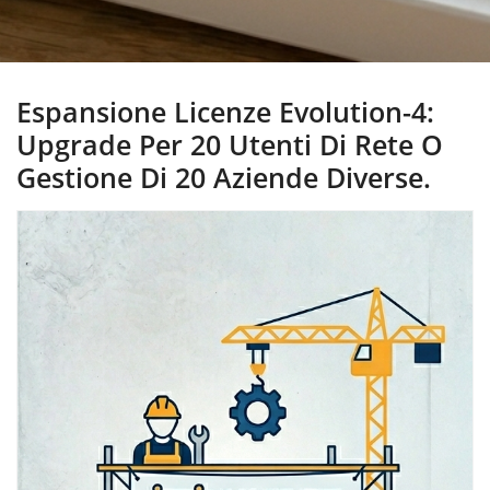
Espansione Licenze Evolution-4:
Upgrade Per 20 Utenti Di Rete O
Gestione Di 20 Aziende Diverse.