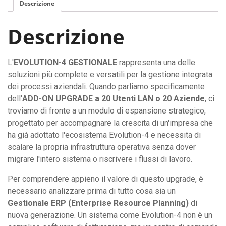
Descrizione
Descrizione
L'
EVOLUTION-4 GESTIONALE
rappresenta una delle
soluzioni più complete e versatili per la gestione integrata
dei processi aziendali. Quando parliamo specificamente
dell'
ADD-ON UPGRADE a 20 Utenti LAN o 20 Aziende
, ci
troviamo di fronte a un modulo di espansione strategico,
progettato per accompagnare la crescita di un'impresa che
ha già adottato l'ecosistema Evolution-4 e necessita di
scalare la propria infrastruttura operativa senza dover
migrare l'intero sistema o riscrivere i flussi di lavoro.
Per comprendere appieno il valore di questo upgrade, è
necessario analizzare prima di tutto cosa sia un
Gestionale ERP (Enterprise Resource Planning)
di
nuova generazione. Un sistema come Evolution-4 non è un