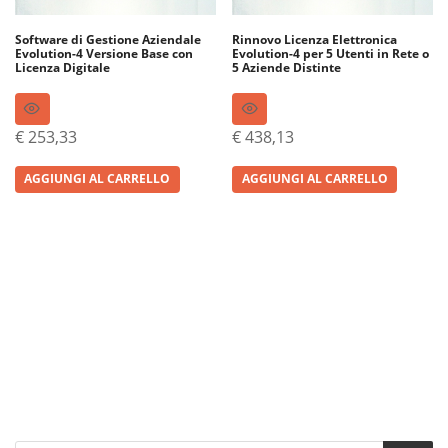
Software di Gestione Aziendale
Rinnovo Licenza Elettronica
Evolution-4 Versione Base con
Evolution-4 per 5 Utenti in Rete o
Licenza Digitale
5 Aziende Distinte
€
253,33
€
438,13
AGGIUNGI AL CARRELLO
AGGIUNGI AL CARRELLO