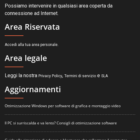
Possiamo intervenire in qualsiasi area coperta da
connessione ad Internet.
Area Riservata
.
Accedi alla tua area personale
Area legale
Leggi la nostra
,
e
Privacy Policy
Termini di servizio
SLA
Aggiornamenti
Ottimizzazione Windows per software di grafica e montaggio video
Il PC si surriscalda e va lento? Consigli di ottimizzazione software