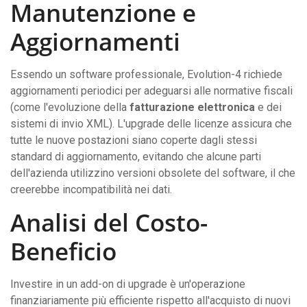
Manutenzione e
Aggiornamenti
Essendo un software professionale, Evolution-4 richiede
aggiornamenti periodici per adeguarsi alle normative fiscali
(come l'evoluzione della
fatturazione elettronica
e dei
sistemi di invio XML). L'upgrade delle licenze assicura che
tutte le nuove postazioni siano coperte dagli stessi
standard di aggiornamento, evitando che alcune parti
dell'azienda utilizzino versioni obsolete del software, il che
creerebbe incompatibilità nei dati.
Analisi del Costo-
Beneficio
Investire in un add-on di upgrade è un'operazione
finanziariamente più efficiente rispetto all'acquisto di nuovi