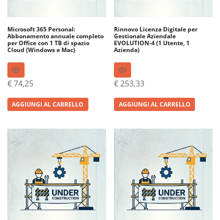
Microsoft 365 Personal:
Rinnovo Licenza Digitale per
Abbonamento annuale completo
Gestionale Aziendale
per Office con 1 TB di spazio
EVOLUTION-4 (1 Utente, 1
Cloud (Windows e Mac)
Azienda)
€
74,25
€
253,33
AGGIUNGI AL CARRELLO
AGGIUNGI AL CARRELLO