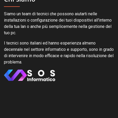
Siamo un team di tecnici che possono aiutarti nelle
installazioni o configurazione dei tuoi dispositivi all'interno
della tua lan o anche più semplicemente nella gestione del
tuo pc.
I tecnici sono italiani ed hanno esperienza almeno
decennale nel settore informatico e supporto, sono in grado
di intervenire in modo efficace e rapido nella risoluzione del
problema.