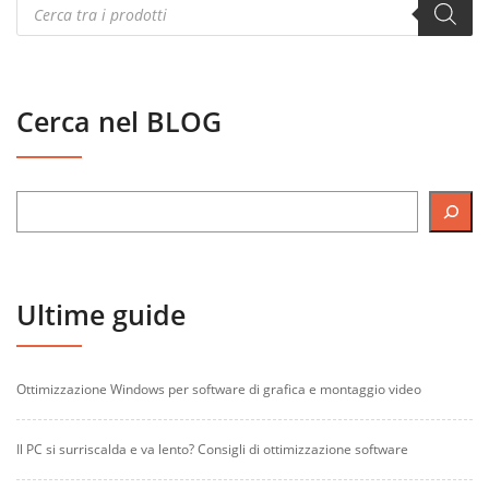
Products
search
Cerca nel BLOG
Ultime guide
Ottimizzazione Windows per software di grafica e montaggio video
Il PC si surriscalda e va lento? Consigli di ottimizzazione software