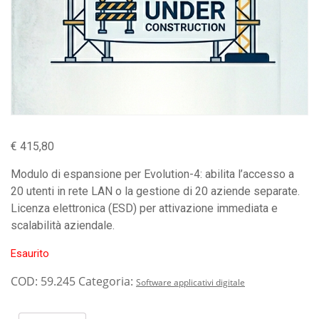
€
415,80
Modulo di espansione per Evolution-4: abilita l’accesso a
20 utenti in rete LAN o la gestione di 20 aziende separate.
Licenza elettronica (ESD) per attivazione immediata e
scalabilità aziendale.
Esaurito
COD:
59.245
Categoria:
Software applicativi digitale