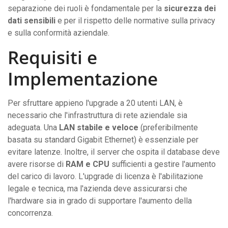
separazione dei ruoli è fondamentale per la
sicurezza dei
dati sensibili
e per il rispetto delle normative sulla privacy
e sulla conformità aziendale.
Requisiti e
Implementazione
Per sfruttare appieno l'upgrade a 20 utenti LAN, è
necessario che l'infrastruttura di rete aziendale sia
adeguata. Una
LAN stabile e veloce
(preferibilmente
basata su standard Gigabit Ethernet) è essenziale per
evitare latenze. Inoltre, il server che ospita il database deve
avere risorse di
RAM e CPU
sufficienti a gestire l'aumento
del carico di lavoro. L'upgrade di licenza è l'abilitazione
legale e tecnica, ma l'azienda deve assicurarsi che
l'hardware sia in grado di supportare l'aumento della
concorrenza.