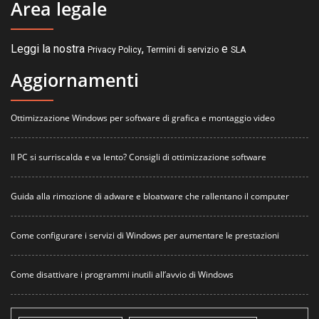
Area legale
Leggi la nostra
,
e
Privacy Policy
Termini di servizio
SLA
Aggiornamenti
Ottimizzazione Windows per software di grafica e montaggio video
Il PC si surriscalda e va lento? Consigli di ottimizzazione software
Guida alla rimozione di adware e bloatware che rallentano il computer
Come configurare i servizi di Windows per aumentare le prestazioni
Come disattivare i programmi inutili all’avvio di Windows