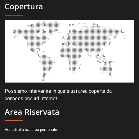
Copertura
Possiamo intervenire in qualsiasi area coperta da
connessione ad Internet.
Area Riservata
.
Accedi alla tua area personale