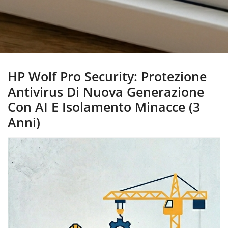
HP Wolf Pro Security: Protezione
Antivirus Di Nuova Generazione
Con AI E Isolamento Minacce (3
Anni)