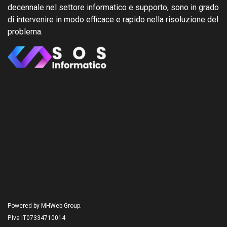
decennale nel settore informatico e supporto, sono in grado
di intervenire in modo efficace e rapido nella risoluzione del
problema.
Powered by MHWeb Group.
P.Iva IT07334710014