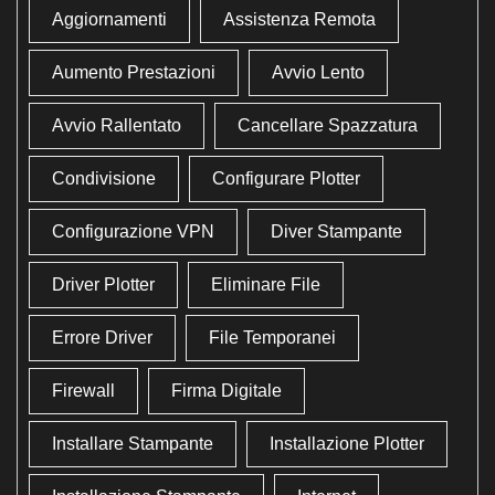
Aggiornamenti
Assistenza Remota
Aumento Prestazioni
Avvio Lento
Avvio Rallentato
Cancellare Spazzatura
Condivisione
Configurare Plotter
Configurazione VPN
Diver Stampante
Driver Plotter
Eliminare File
Errore Driver
File Temporanei
Firewall
Firma Digitale
Installare Stampante
Installazione Plotter