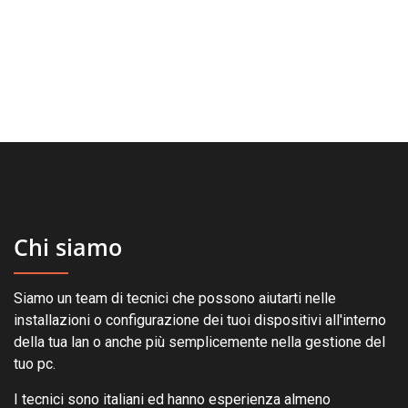
prodotto
Chi siamo
Siamo un team di tecnici che possono aiutarti nelle
installazioni o configurazione dei tuoi dispositivi all'interno
della tua lan o anche più semplicemente nella gestione del
tuo pc.
I tecnici sono italiani ed hanno esperienza almeno