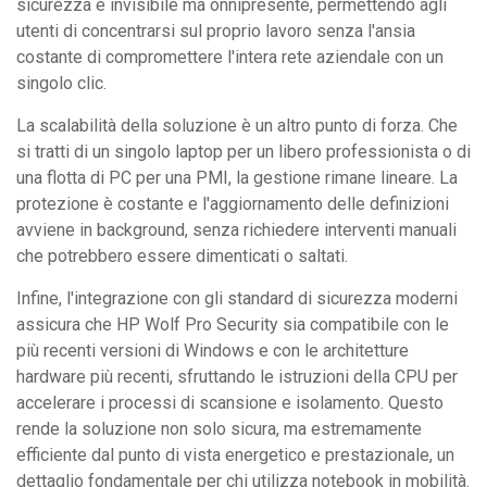
sicurezza è invisibile ma onnipresente, permettendo agli
utenti di concentrarsi sul proprio lavoro senza l'ansia
costante di compromettere l'intera rete aziendale con un
singolo clic.
La scalabilità della soluzione è un altro punto di forza. Che
si tratti di un singolo laptop per un libero professionista o di
una flotta di PC per una PMI, la gestione rimane lineare. La
protezione è costante e l'aggiornamento delle definizioni
avviene in background, senza richiedere interventi manuali
che potrebbero essere dimenticati o saltati.
Infine, l'integrazione con gli standard di sicurezza moderni
assicura che HP Wolf Pro Security sia compatibile con le
più recenti versioni di Windows e con le architetture
hardware più recenti, sfruttando le istruzioni della CPU per
accelerare i processi di scansione e isolamento. Questo
rende la soluzione non solo sicura, ma estremamente
efficiente dal punto di vista energetico e prestazionale, un
dettaglio fondamentale per chi utilizza notebook in mobilità.