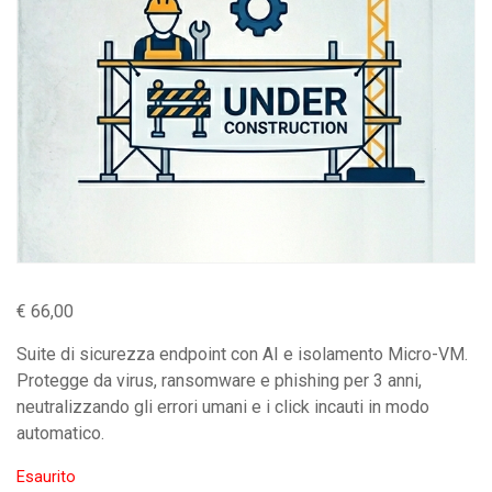
€
66,00
Suite di sicurezza endpoint con AI e isolamento Micro-VM.
Protegge da virus, ransomware e phishing per 3 anni,
neutralizzando gli errori umani e i click incauti in modo
automatico.
Esaurito