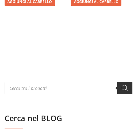
AGGIUNGI AL CARRELLO
AGGIUNGI AL CARRELLO
Products
search
Cerca nel BLOG