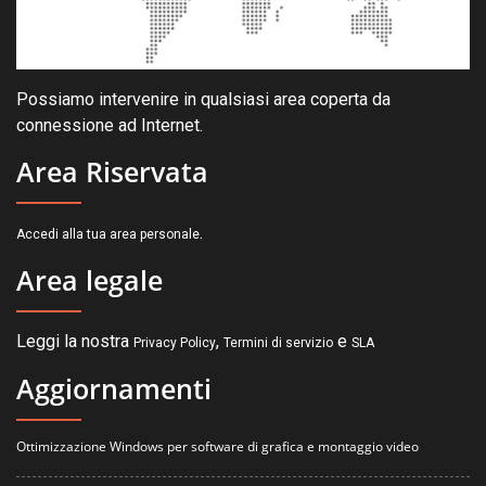
Possiamo intervenire in qualsiasi area coperta da
connessione ad Internet.
Area Riservata
.
Accedi alla tua area personale
Area legale
Leggi la nostra
,
e
Privacy Policy
Termini di servizio
SLA
Aggiornamenti
Ottimizzazione Windows per software di grafica e montaggio video