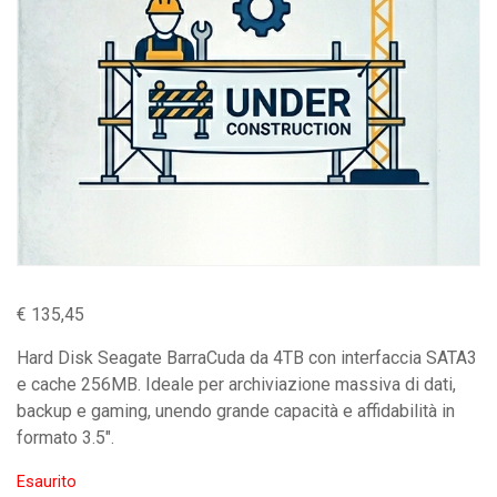
€
135,45
Hard Disk Seagate BarraCuda da 4TB con interfaccia SATA3
e cache 256MB. Ideale per archiviazione massiva di dati,
backup e gaming, unendo grande capacità e affidabilità in
formato 3.5″.
Esaurito