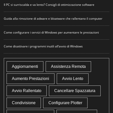
Il PC si surriscalda e va lento? Consigli di ottimizzazione software
Guida alla rimozione di adware e bloatware che rallentano il computer
Come configurare i servizi di Windows per aumentare le prestazioni
Come disattivare i programmi inutili all’avvio di Windows
Aggiornamenti
Assistenza Remota
Aumento Prestazioni
Avvio Lento
Avvio Rallentato
Cancellare Spazzatura
Condivisione
Configurare Plotter