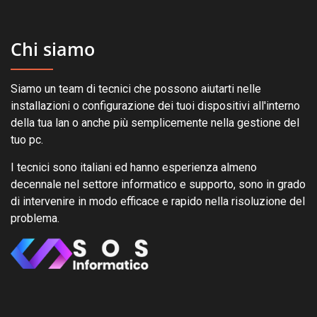
Chi siamo
Siamo un team di tecnici che possono aiutarti nelle
installazioni o configurazione dei tuoi dispositivi all'interno
della tua lan o anche più semplicemente nella gestione del
tuo pc.
I tecnici sono italiani ed hanno esperienza almeno
decennale nel settore informatico e supporto, sono in grado
di intervenire in modo efficace e rapido nella risoluzione del
problema.