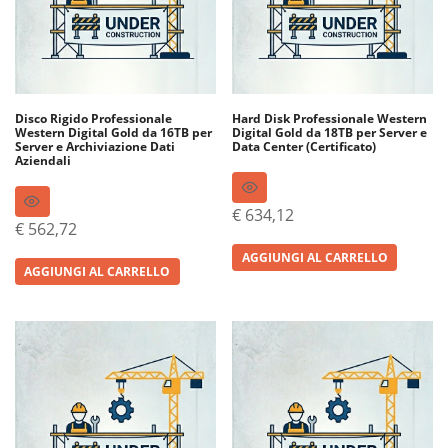
Disco Rigido Professionale
Hard Disk Professionale Western
Western Digital Gold da 16TB per
Digital Gold da 18TB per Server e
Server e Archiviazione Dati
Data Center (Certificato)
Aziendali
€
634,12
€
562,72
AGGIUNGI AL CARRELLO
AGGIUNGI AL CARRELLO