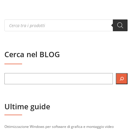
Products
search
Cerca nel BLOG
Ultime guide
Ottimizzazione Windows per software di grafica e montaggio video