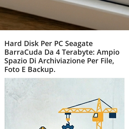
Hard Disk Per PC Seagate
BarraCuda Da 4 Terabyte: Ampio
Spazio Di Archiviazione Per File,
Foto E Backup.