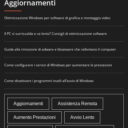
Aggiornamenti
Ottimizzazione Windows per software di grafica e montaggio video
Il PC si surriscalda e va lento? Consigli di ottimizzazione software
Guida alla rimozione di adware e bloatware che rallentano il computer
Come configurare i servizi di Windows per aumentare le prestazioni
Come disattivare i programmi inutili all’avvio di Windows
Aggiornamenti
Assistenza Remota
Aumento Prestazioni
Avvio Lento