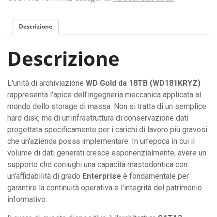
Descrizione
Descrizione
L'unità di archiviazione
WD Gold da 18TB (WD181KRYZ)
rappresenta l'apice dell'ingegneria meccanica applicata al
mondo dello storage di massa. Non si tratta di un semplice
hard disk, ma di un'infrastruttura di conservazione dati
progettata specificamente per i carichi di lavoro più gravosi
che un'azienda possa implementare. In un'epoca in cui il
volume di dati generati cresce esponenzialmente, avere un
supporto che coniughi una capacità mastodontica con
un'affidabilità di grado
Enterprise
è fondamentale per
garantire la continuità operativa e l'integrità del patrimonio
informativo.