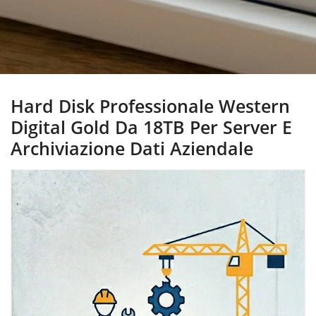
Hard Disk Professionale Western
Digital Gold Da 18TB Per Server E
Archiviazione Dati Aziendale