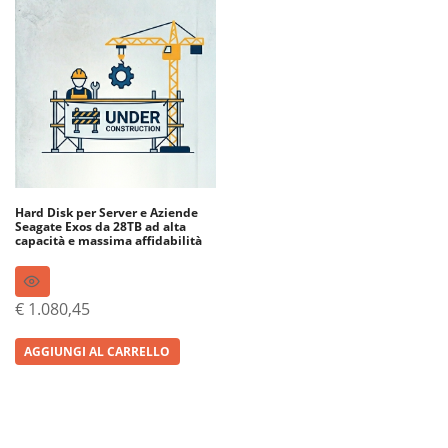
Hard Disk per Server e Aziende
Seagate Exos da 28TB ad alta
capacità e massima affidabilità
€
1.080,45
AGGIUNGI AL CARRELLO