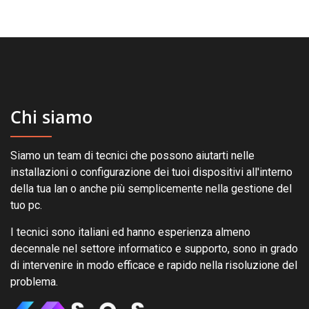
Chi siamo
Siamo un team di tecnici che possono aiutarti nelle
installazioni o configurazione dei tuoi dispositivi all'interno
della tua lan o anche più semplicemente nella gestione del
tuo pc.
I tecnici sono italiani ed hanno esperienza almeno
decennale nel settore informatico e supporto, sono in grado
di intervenire in modo efficace e rapido nella risoluzione del
problema.