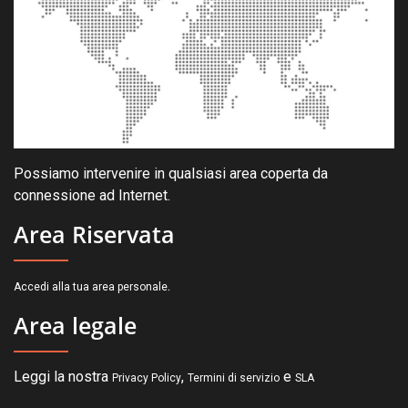
Possiamo intervenire in qualsiasi area coperta da
connessione ad Internet.
Area Riservata
.
Accedi alla tua area personale
Area legale
Leggi la nostra
,
e
Privacy Policy
Termini di servizio
SLA