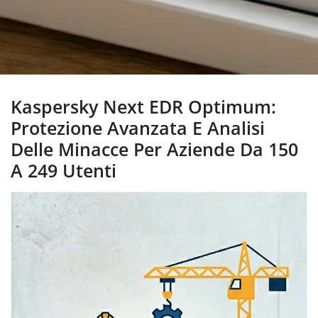
Kaspersky Next EDR Optimum:
Protezione Avanzata E Analisi
Delle Minacce Per Aziende Da 150
A 249 Utenti