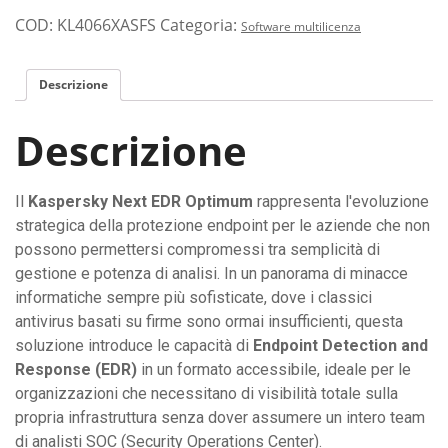
COD:
KL4066XASFS
Categoria:
Software multilicenza
Descrizione
Descrizione
Il
Kaspersky Next EDR Optimum
rappresenta l'evoluzione
strategica della protezione endpoint per le aziende che non
possono permettersi compromessi tra semplicità di
gestione e potenza di analisi. In un panorama di minacce
informatiche sempre più sofisticate, dove i classici
antivirus basati su firme sono ormai insufficienti, questa
soluzione introduce le capacità di
Endpoint Detection and
Response (EDR)
in un formato accessibile, ideale per le
organizzazioni che necessitano di visibilità totale sulla
propria infrastruttura senza dover assumere un intero team
di analisti SOC (Security Operations Center).