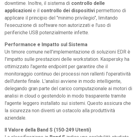
downtime. Inoltre, il sistema di
controllo delle
applicazioni
e il
controllo dei dispositivi
permettono di
applicare il principio del "minimo privilegio", limitando
l'esecuzione di software non autorizzati e l'uso di
periferiche USB potenzialmente infette.
Performance e Impatto sul Sistema
Un timore comune nell'implementazione di soluzioni EDR è
l'impatto sulle prestazioni delle workstation. Kaspersky ha
ottimizzato l'agente endpoint per garantire che il
monitoraggio continuo dei processi non rallenti l'operatività
dell'utente finale. L'analisi avviene in modo intelligente,
delegando gran parte del carico computazionale ai motori di
analisi in cloud o gestendolo in modo trasparente tramite
l'agente leggero installato sui sistemi. Questo assicura che
la sicurezza non diventi un ostacolo alla produttività
aziendale.
Il Valore della Band S (150-249 Utenti)