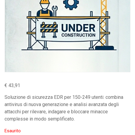
€
43,91
Soluzione di sicurezza EDR per 150-249 utenti: combina
antivirus di nuova generazione e analisi avanzata degli
attacchi per rilevare, indagare e bloccare minacce
complesse in modo semplificato.
Esaurito