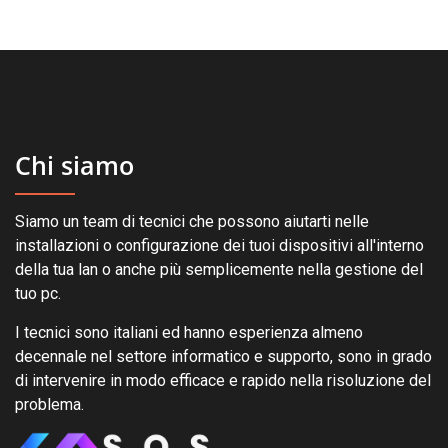
Chi siamo
Siamo un team di tecnici che possono aiutarti nelle
installazioni o configurazione dei tuoi dispositivi all'interno
della tua lan o anche più semplicemente nella gestione del
tuo pc.
I tecnici sono italiani ed hanno esperienza almeno
decennale nel settore informatico e supporto, sono in grado
di intervenire in modo efficace e rapido nella risoluzione del
problema.