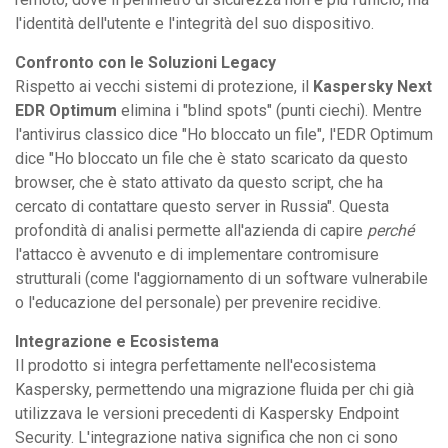
l'identità dell'utente e l'integrità del suo dispositivo.
Confronto con le Soluzioni Legacy
Rispetto ai vecchi sistemi di protezione, il
Kaspersky Next
EDR Optimum
elimina i "blind spots" (punti ciechi). Mentre
l'antivirus classico dice "Ho bloccato un file", l'EDR Optimum
dice "Ho bloccato un file che è stato scaricato da questo
browser, che è stato attivato da questo script, che ha
cercato di contattare questo server in Russia". Questa
profondità di analisi permette all'azienda di capire
perché
l'attacco è avvenuto e di implementare contromisure
strutturali (come l'aggiornamento di un software vulnerabile
o l'educazione del personale) per prevenire recidive.
Integrazione e Ecosistema
Il prodotto si integra perfettamente nell'ecosistema
Kaspersky, permettendo una migrazione fluida per chi già
utilizzava le versioni precedenti di Kaspersky Endpoint
Security. L'integrazione nativa significa che non ci sono