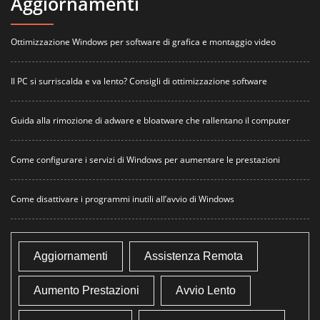
Aggiornamenti
Ottimizzazione Windows per software di grafica e montaggio video
Il PC si surriscalda e va lento? Consigli di ottimizzazione software
Guida alla rimozione di adware e bloatware che rallentano il computer
Come configurare i servizi di Windows per aumentare le prestazioni
Come disattivare i programmi inutili all’avvio di Windows
Aggiornamenti
Assistenza Remota
Aumento Prestazioni
Avvio Lento