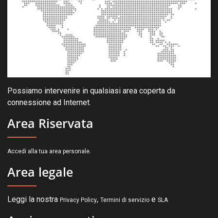
Possiamo intervenire in qualsiasi area coperta da
connessione ad Internet.
Area Riservata
.
Accedi alla tua area personale
Area legale
Leggi la nostra
,
e
Privacy Policy
Termini di servizio
SLA