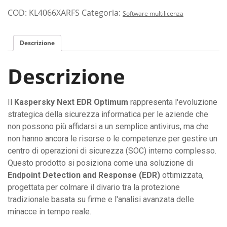
COD:
KL4066XARFS
Categoria:
Software multilicenza
Descrizione
Descrizione
Il
Kaspersky Next EDR Optimum
rappresenta l'evoluzione
strategica della sicurezza informatica per le aziende che
non possono più affidarsi a un semplice antivirus, ma che
non hanno ancora le risorse o le competenze per gestire un
centro di operazioni di sicurezza (SOC) interno complesso.
Questo prodotto si posiziona come una soluzione di
Endpoint Detection and Response (EDR)
ottimizzata,
progettata per colmare il divario tra la protezione
tradizionale basata su firme e l'analisi avanzata delle
minacce in tempo reale.