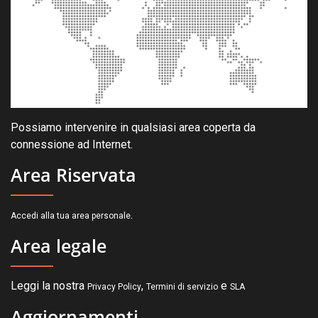
Possiamo intervenire in qualsiasi area coperta da
connessione ad Internet.
Area Riservata
.
Accedi alla tua area personale
Area legale
Leggi la nostra
,
e
Privacy Policy
Termini di servizio
SLA
Aggiornamenti