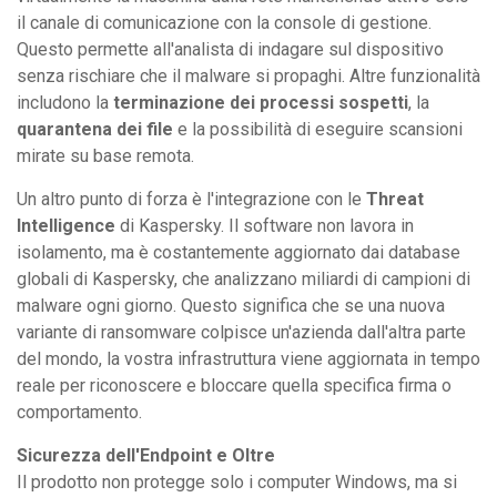
il canale di comunicazione con la console di gestione.
Questo permette all'analista di indagare sul dispositivo
senza rischiare che il malware si propaghi. Altre funzionalità
includono la
terminazione dei processi sospetti
, la
quarantena dei file
e la possibilità di eseguire scansioni
mirate su base remota.
Un altro punto di forza è l'integrazione con le
Threat
Intelligence
di Kaspersky. Il software non lavora in
isolamento, ma è costantemente aggiornato dai database
globali di Kaspersky, che analizzano miliardi di campioni di
malware ogni giorno. Questo significa che se una nuova
variante di ransomware colpisce un'azienda dall'altra parte
del mondo, la vostra infrastruttura viene aggiornata in tempo
reale per riconoscere e bloccare quella specifica firma o
comportamento.
Sicurezza dell'Endpoint e Oltre
Il prodotto non protegge solo i computer Windows, ma si