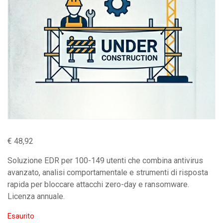
€
48,92
Soluzione EDR per 100-149 utenti che combina antivirus
avanzato, analisi comportamentale e strumenti di risposta
rapida per bloccare attacchi zero-day e ransomware.
Licenza annuale.
Esaurito