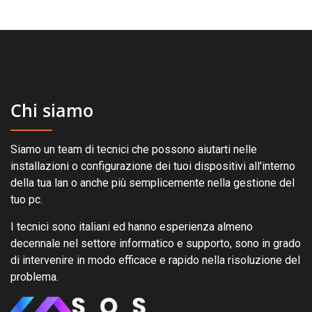
Chi siamo
Siamo un team di tecnici che possono aiutarti nelle
installazioni o configurazione dei tuoi dispositivi all'interno
della tua lan o anche più semplicemente nella gestione del
tuo pc.
I tecnici sono italiani ed hanno esperienza almeno
decennale nel settore informatico e supporto, sono in grado
di intervenire in modo efficace e rapido nella risoluzione del
problema.