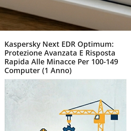
Kaspersky Next EDR Optimum:
Protezione Avanzata E Risposta
Rapida Alle Minacce Per 100-149
Computer (1 Anno)