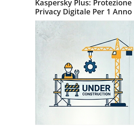
Kaspersky Plus: Protezione 
Privacy Digitale Per 1 Anno