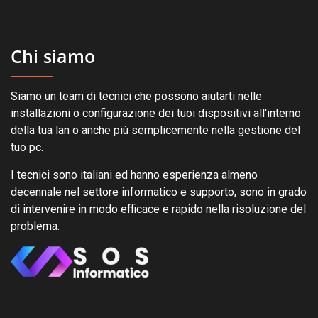
Chi siamo
Siamo un team di tecnici che possono aiutarti nelle
installazioni o configurazione dei tuoi dispositivi all'interno
della tua lan o anche più semplicemente nella gestione del
tuo pc.
I tecnici sono italiani ed hanno esperienza almeno
decennale nel settore informatico e supporto, sono in grado
di intervenire in modo efficace e rapido nella risoluzione del
problema.