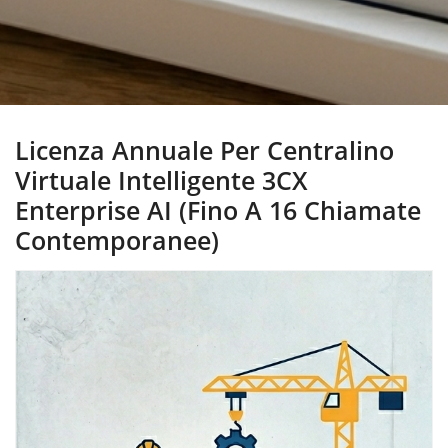
Licenza Annuale Per Centralino
Virtuale Intelligente 3CX
Enterprise AI (fino A 16 Chiamate
Contemporanee)