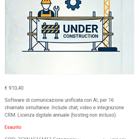
€
910,40
Software di comunicazione unificata con AI, per 16
chiamate simultanee. Include chat, video e integrazione
CRM. Licenza digitale annuale (hosting non incluso).
Esaurito