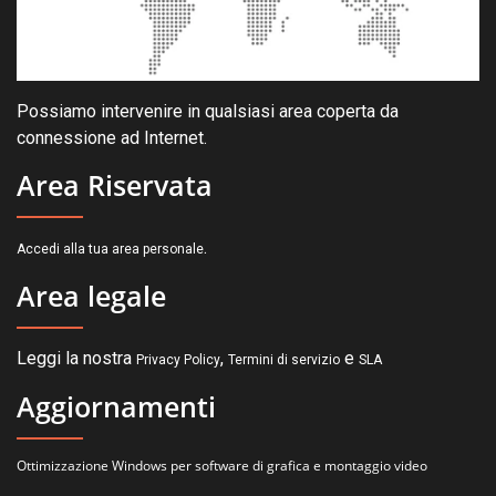
Possiamo intervenire in qualsiasi area coperta da
connessione ad Internet.
Area Riservata
.
Accedi alla tua area personale
Area legale
Leggi la nostra
,
e
Privacy Policy
Termini di servizio
SLA
Aggiornamenti
Ottimizzazione Windows per software di grafica e montaggio video