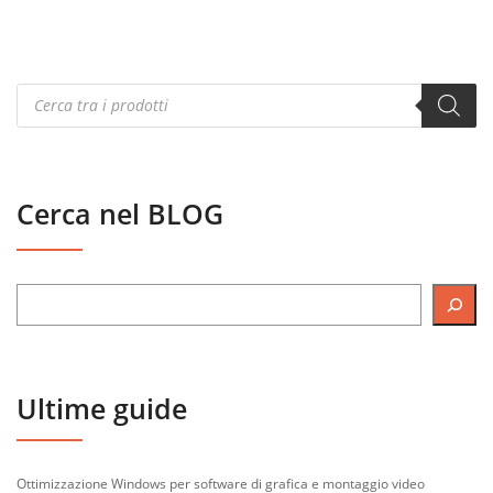
Products
search
Cerca nel BLOG
Ultime guide
Ottimizzazione Windows per software di grafica e montaggio video