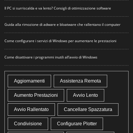
Il PC si surriscalda e va lento? Consigli di ottimizzazione software
Guida alla rimozione di adware e bloatware che rallentano il computer
Come configurare i servizi di Windows per aumentare le prestazioni
Come disattivare i programmi inutili all’avvio di Windows
Aggiornamenti
Assistenza Remota
Aumento Prestazioni
Avvio Lento
Avvio Rallentato
Cancellare Spazzatura
Condivisione
Configurare Plotter