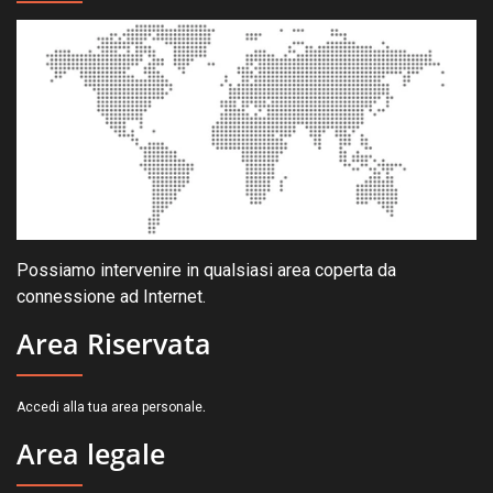
Possiamo intervenire in qualsiasi area coperta da
connessione ad Internet.
Area Riservata
.
Accedi alla tua area personale
Area legale