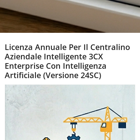
Licenza Annuale Per Il Centralino
Aziendale Intelligente 3CX
Enterprise Con Intelligenza
Artificiale (Versione 24SC)