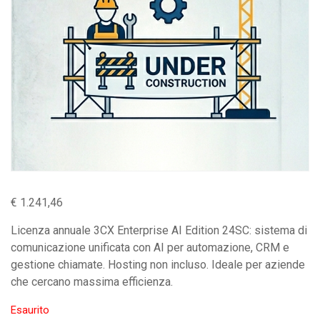
€
1.241,46
Licenza annuale 3CX Enterprise AI Edition 24SC: sistema di
comunicazione unificata con AI per automazione, CRM e
gestione chiamate. Hosting non incluso. Ideale per aziende
che cercano massima efficienza.
Esaurito