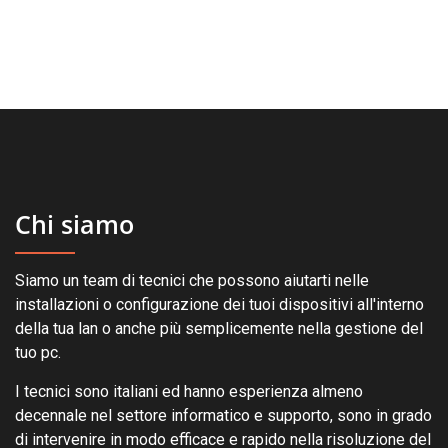
Chi siamo
Siamo un team di tecnici che possono aiutarti nelle
installazioni o configurazione dei tuoi dispositivi all'interno
della tua lan o anche più semplicemente nella gestione del
tuo pc.
I tecnici sono italiani ed hanno esperienza almeno
decennale nel settore informatico e supporto, sono in grado
di intervenire in modo efficace e rapido nella risoluzione del