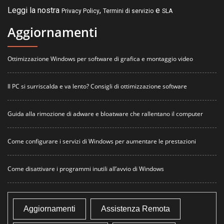
Leggi la nostra
,
e
Privacy Policy
Termini di servizio
SLA
Aggiornamenti
Ottimizzazione Windows per software di grafica e montaggio video
Il PC si surriscalda e va lento? Consigli di ottimizzazione software
Guida alla rimozione di adware e bloatware che rallentano il computer
Come configurare i servizi di Windows per aumentare le prestazioni
Come disattivare i programmi inutili all’avvio di Windows
Aggiornamenti
Assistenza Remota