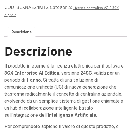
COD:
3CXNAE24M12
Categoria:
Licenze centralino VOIP 3CX
digitale
Descrizione
Descrizione
Il prodotto in esame è la licenza elettronica per il software
3CX Enterprise AI Edition
, versione
24SC
, valida per un
periodo di
1 anno
. Si tratta di una soluzione di
comunicazione unificata (UC) di nuova generazione che
trasforma radicalmente il concetto di centralino aziendale,
evolvendo da un semplice sistema di gestione chiamate a
un hub di collaborazione intelligente basato
sull'integrazione dell'
Intelligenza Artificiale
.
Per comprendere appieno il valore di questo prodotto, è