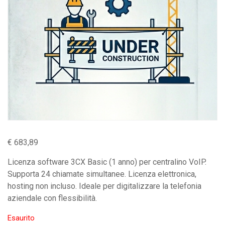
€
683,89
Licenza software 3CX Basic (1 anno) per centralino VoIP.
Supporta 24 chiamate simultanee. Licenza elettronica,
hosting non incluso. Ideale per digitalizzare la telefonia
aziendale con flessibilità.
Esaurito