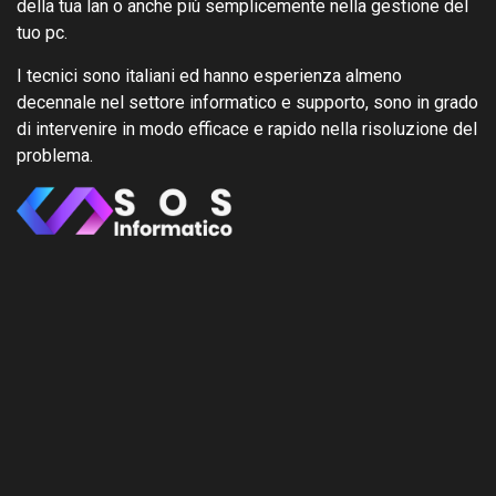
della tua lan o anche più semplicemente nella gestione del
tuo pc.
I tecnici sono italiani ed hanno esperienza almeno
decennale nel settore informatico e supporto, sono in grado
di intervenire in modo efficace e rapido nella risoluzione del
problema.