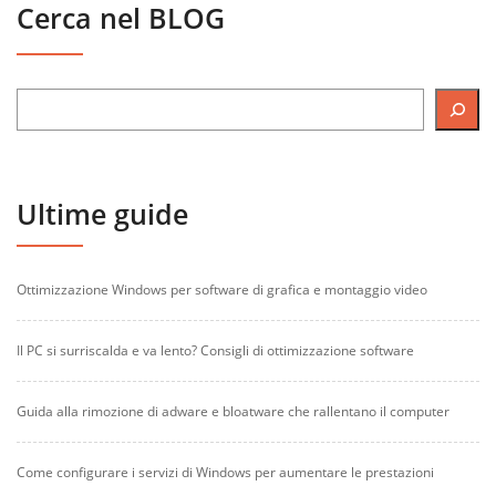
Cerca nel BLOG
Ultime guide
Ottimizzazione Windows per software di grafica e montaggio video
Il PC si surriscalda e va lento? Consigli di ottimizzazione software
Guida alla rimozione di adware e bloatware che rallentano il computer
Come configurare i servizi di Windows per aumentare le prestazioni