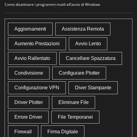
Come disattivare i programmi inutili all’avvio di Windows
Aggiornamenti
Assistenza Remota
Aumento Prestazioni
Avvio Lento
Avvio Rallentato
Cancellare Spazzatura
Condivisione
Configurare Plotter
Configurazione VPN
Diver Stampante
Driver Plotter
Eliminare File
Errore Driver
File Temporanei
Firewall
Firma Digitale