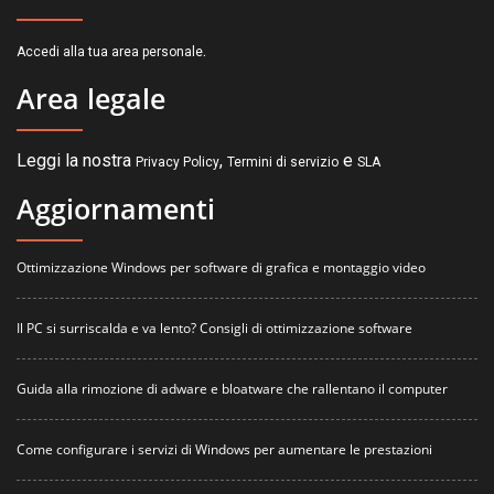
.
Accedi alla tua area personale
Area legale
Leggi la nostra
,
e
Privacy Policy
Termini di servizio
SLA
Aggiornamenti
Ottimizzazione Windows per software di grafica e montaggio video
Il PC si surriscalda e va lento? Consigli di ottimizzazione software
Guida alla rimozione di adware e bloatware che rallentano il computer
Come configurare i servizi di Windows per aumentare le prestazioni