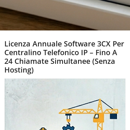
Licenza Annuale Software 3CX Per
Centralino Telefonico IP – Fino A
24 Chiamate Simultanee (Senza
Hosting)