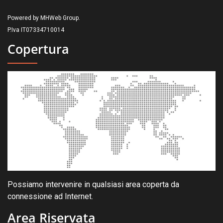
Powered by MHWeb Group.
P.Iva IT07334710014
Copertura
Possiamo intervenire in qualsiasi area coperta da
connessione ad Internet.
Area Riservata