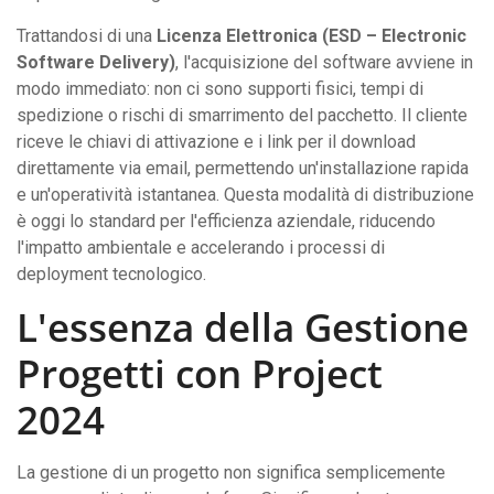
Trattandosi di una
Licenza Elettronica (ESD – Electronic
Software Delivery)
, l'acquisizione del software avviene in
modo immediato: non ci sono supporti fisici, tempi di
spedizione o rischi di smarrimento del pacchetto. Il cliente
riceve le chiavi di attivazione e i link per il download
direttamente via email, permettendo un'installazione rapida
e un'operatività istantanea. Questa modalità di distribuzione
è oggi lo standard per l'efficienza aziendale, riducendo
l'impatto ambientale e accelerando i processi di
deployment tecnologico.
L'essenza della Gestione
Progetti con Project
2024
La gestione di un progetto non significa semplicemente