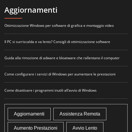
Aggiornamenti
Ottimizzazione Windows per software di grafica e montaggio video
Il PC si surriscalda e va lento? Consigli di ottimizzazione software
Guida alla rimozione di adware e bloatware che rallentano il computer
Come configurare i servizi di Windows per aumentare le prestazioni
Come disattivare i programmi inutili all’avvio di Windows
Aggiornamenti
Assistenza Remota
Aumento Prestazioni
Avvio Lento