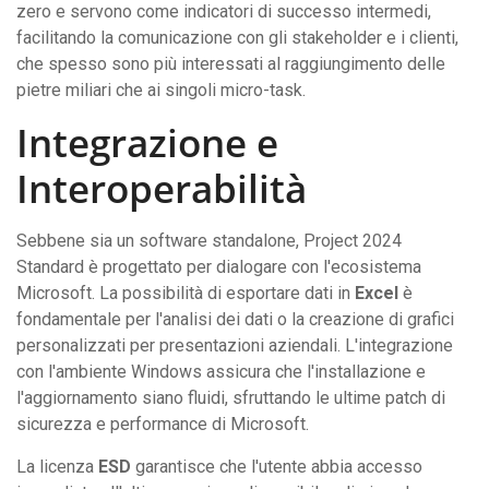
zero e servono come indicatori di successo intermedi,
facilitando la comunicazione con gli stakeholder e i clienti,
che spesso sono più interessati al raggiungimento delle
pietre miliari che ai singoli micro-task.
Integrazione e
Interoperabilità
Sebbene sia un software standalone, Project 2024
Standard è progettato per dialogare con l'ecosistema
Microsoft. La possibilità di esportare dati in
Excel
è
fondamentale per l'analisi dei dati o la creazione di grafici
personalizzati per presentazioni aziendali. L'integrazione
con l'ambiente Windows assicura che l'installazione e
l'aggiornamento siano fluidi, sfruttando le ultime patch di
sicurezza e performance di Microsoft.
La licenza
ESD
garantisce che l'utente abbia accesso