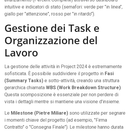
intuitive e indicatori di stato (semafori: verde per "in linea",
giallo per "attenzione", rosso per "in ritardo").
Gestione dei Task e
Organizzazione del
Lavoro
La gestione delle attività in Project 2024 è estremamente
sofisticata. È possibile suddividere il progetto in
Fasi
(Summary Tasks)
e sotto-attività, creando una struttura
gerarchica chiamata
WBS (Work Breakdown Structure)
.
Questa scomposizione è essenziale per non perdere di
vista i dettagli mentre si mantiene una visione d'insieme.
Le
Milestone (Pietre Miliare)
sono utilizzate per segnare
i momenti chiave del progetto (ad esempio, "Firma
Contratto" o "Consegna Finale"). Le milestone hanno durata