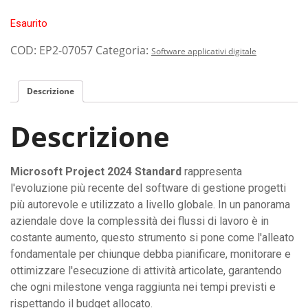
Esaurito
COD:
EP2-07057
Categoria:
Software applicativi digitale
Descrizione
Descrizione
Microsoft Project 2024 Standard
rappresenta
l'evoluzione più recente del software di gestione progetti
più autorevole e utilizzato a livello globale. In un panorama
aziendale dove la complessità dei flussi di lavoro è in
costante aumento, questo strumento si pone come l'alleato
fondamentale per chiunque debba pianificare, monitorare e
ottimizzare l'esecuzione di attività articolate, garantendo
che ogni milestone venga raggiunta nei tempi previsti e
rispettando il budget allocato.