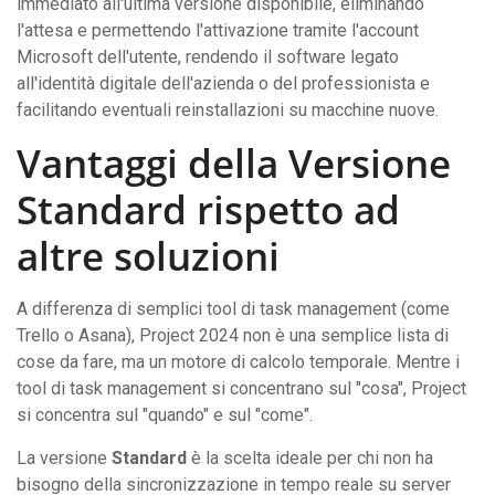
immediato all'ultima versione disponibile, eliminando
l'attesa e permettendo l'attivazione tramite l'account
Microsoft dell'utente, rendendo il software legato
all'identità digitale dell'azienda o del professionista e
facilitando eventuali reinstallazioni su macchine nuove.
Vantaggi della Versione
Standard rispetto ad
altre soluzioni
A differenza di semplici tool di task management (come
Trello o Asana), Project 2024 non è una semplice lista di
cose da fare, ma un motore di calcolo temporale. Mentre i
tool di task management si concentrano sul "cosa", Project
si concentra sul "quando" e sul "come".
La versione
Standard
è la scelta ideale per chi non ha
bisogno della sincronizzazione in tempo reale su server