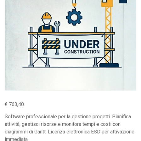
€
763,40
Software professionale per la gestione progetti. Pianifica
attività, gestisci risorse e monitora tempi e costi con
diagrammi di Gantt. Licenza elettronica ESD per attivazione
immediata.