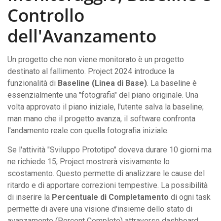
Controllo
dell'Avanzamento
Un progetto che non viene monitorato è un progetto
destinato al fallimento. Project 2024 introduce la
funzionalità di
Baseline (Linea di Base)
. La baseline è
essenzialmente una "fotografia" del piano originale. Una
volta approvato il piano iniziale, l'utente salva la baseline;
man mano che il progetto avanza, il software confronta
l'andamento reale con quella fotografia iniziale.
Se l'attività "Sviluppo Prototipo" doveva durare 10 giorni ma
ne richiede 15, Project mostrerà visivamente lo
scostamento. Questo permette di analizzare le cause del
ritardo e di apportare correzioni tempestive. La possibilità
di inserire la
Percentuale di Completamento
di ogni task
permette di avere una visione d'insieme dello stato di
avanzamento (Percent Complete) attraverso dashboard