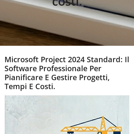
costi.
Microsoft Project 2024 Standard: Il
Software Professionale Per
Pianificare E Gestire Progetti,
Tempi E Costi.