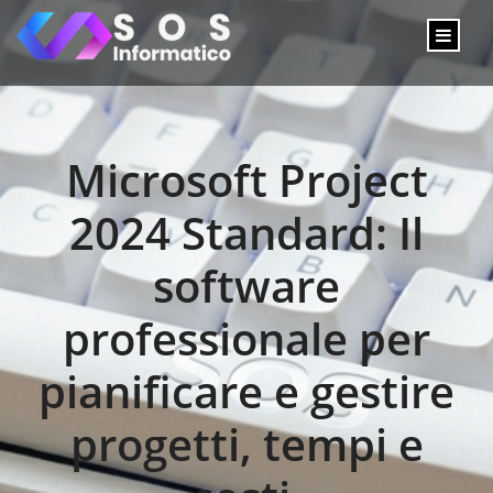
Microsoft Project
2024 Standard: Il
software
professionale per
pianificare e gestire
progetti, tempi e