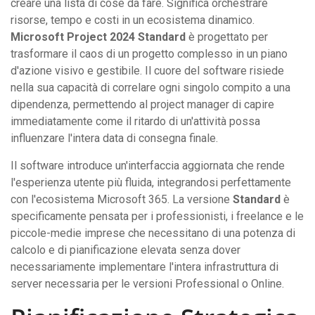
creare una lista di cose da fare. Significa orchestrare
risorse, tempo e costi in un ecosistema dinamico.
Microsoft Project 2024 Standard
è progettato per
trasformare il caos di un progetto complesso in un piano
d'azione visivo e gestibile. Il cuore del software risiede
nella sua capacità di correlare ogni singolo compito a una
dipendenza, permettendo al project manager di capire
immediatamente come il ritardo di un'attività possa
influenzare l'intera data di consegna finale.
Il software introduce un'interfaccia aggiornata che rende
l'esperienza utente più fluida, integrandosi perfettamente
con l'ecosistema Microsoft 365. La versione
Standard
è
specificamente pensata per i professionisti, i freelance e le
piccole-medie imprese che necessitano di una potenza di
calcolo e di pianificazione elevata senza dover
necessariamente implementare l'intera infrastruttura di
server necessaria per le versioni Professional o Online.