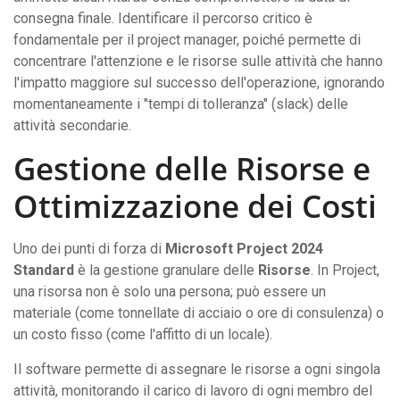
consegna finale. Identificare il percorso critico è
fondamentale per il project manager, poiché permette di
concentrare l'attenzione e le risorse sulle attività che hanno
l'impatto maggiore sul successo dell'operazione, ignorando
momentaneamente i "tempi di tolleranza" (slack) delle
attività secondarie.
Gestione delle Risorse e
Ottimizzazione dei Costi
Uno dei punti di forza di
Microsoft Project 2024
Standard
è la gestione granulare delle
Risorse
. In Project,
una risorsa non è solo una persona; può essere un
materiale (come tonnellate di acciaio o ore di consulenza) o
un costo fisso (come l'affitto di un locale).
Il software permette di assegnare le risorse a ogni singola
attività, monitorando il carico di lavoro di ogni membro del