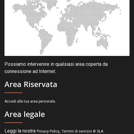
Possiamo intervenire in qualsiasi area coperta da
connessione ad Internet.
Area Riservata
.
Accedi alla tua area personale
Area legale
Leggi la nostra
,
e
Privacy Policy
Termini di servizio
SLA