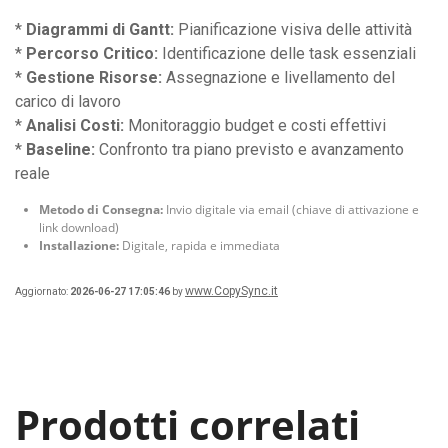
*
Diagrammi di Gantt:
Pianificazione visiva delle attività
*
Percorso Critico:
Identificazione delle task essenziali
*
Gestione Risorse:
Assegnazione e livellamento del
carico di lavoro
*
Analisi Costi:
Monitoraggio budget e costi effettivi
*
Baseline:
Confronto tra piano previsto e avanzamento
reale
Metodo di Consegna:
Invio digitale via email (chiave di attivazione e
link download)
Installazione:
Digitale, rapida e immediata
www.CopySync.it
Aggiornato:
2026-06-27 17:05:46
by
Prodotti correlati