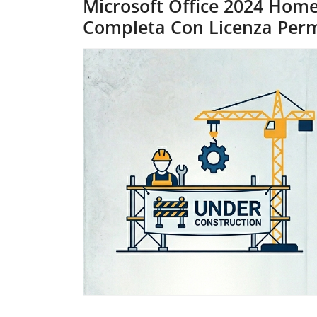
Microsoft Office 2024 Home:
Completa Con Licenza Perm