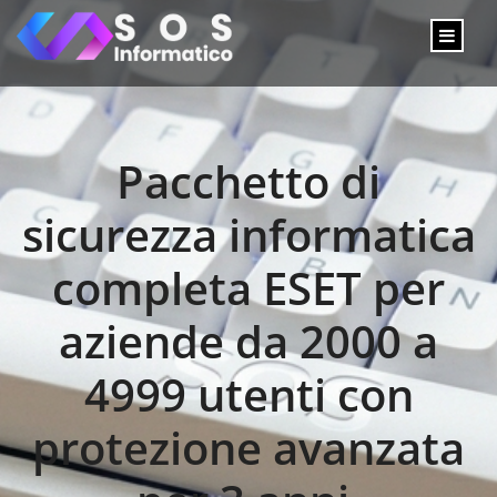
Pacchetto di
sicurezza informatica
completa ESET per
aziende da 2000 a
4999 utenti con
protezione avanzata