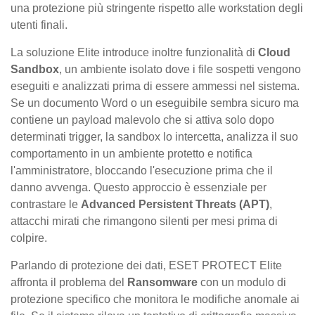
una protezione più stringente rispetto alle workstation degli
utenti finali.
La soluzione Elite introduce inoltre funzionalità di
Cloud
Sandbox
, un ambiente isolato dove i file sospetti vengono
eseguiti e analizzati prima di essere ammessi nel sistema.
Se un documento Word o un eseguibile sembra sicuro ma
contiene un payload malevolo che si attiva solo dopo
determinati trigger, la sandbox lo intercetta, analizza il suo
comportamento in un ambiente protetto e notifica
l'amministratore, bloccando l'esecuzione prima che il
danno avvenga. Questo approccio è essenziale per
contrastare le
Advanced Persistent Threats (APT)
,
attacchi mirati che rimangono silenti per mesi prima di
colpire.
Parlando di protezione dei dati, ESET PROTECT Elite
affronta il problema del
Ransomware
con un modulo di
protezione specifico che monitora le modifiche anomale ai