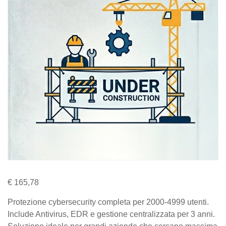
€
165,78
Protezione cybersecurity completa per 2000-4999 utenti.
Include Antivirus, EDR e gestione centralizzata per 3 anni.