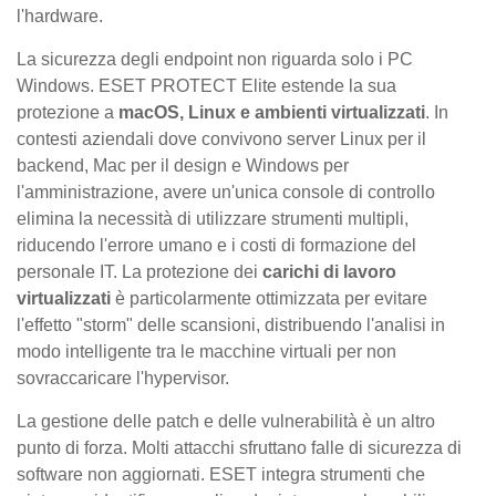
l'hardware.
La sicurezza degli endpoint non riguarda solo i PC
Windows. ESET PROTECT Elite estende la sua
protezione a
macOS, Linux e ambienti virtualizzati
. In
contesti aziendali dove convivono server Linux per il
backend, Mac per il design e Windows per
l'amministrazione, avere un'unica console di controllo
elimina la necessità di utilizzare strumenti multipli,
riducendo l'errore umano e i costi di formazione del
personale IT. La protezione dei
carichi di lavoro
virtualizzati
è particolarmente ottimizzata per evitare
l'effetto "storm" delle scansioni, distribuendo l'analisi in
modo intelligente tra le macchine virtuali per non
sovraccaricare l'hypervisor.
La gestione delle patch e delle vulnerabilità è un altro
punto di forza. Molti attacchi sfruttano falle di sicurezza di
software non aggiornati. ESET integra strumenti che