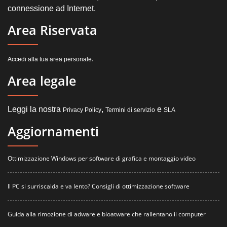
connessione ad Internet.
Area Riservata
.
Accedi alla tua area personale
Area legale
Leggi la nostra
,
e
Privacy Policy
Termini di servizio
SLA
Aggiornamenti
Ottimizzazione Windows per software di grafica e montaggio video
Il PC si surriscalda e va lento? Consigli di ottimizzazione software
Guida alla rimozione di adware e bloatware che rallentano il computer