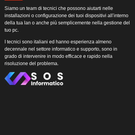
Siamo un team di tecnici che possono aiutarti nelle
installazioni o configurazione dei tuoi dispositivi all'interno
della tua lan o anche più semplicemente nella gestione del
tuo pc.
I tecnici sono italiani ed hanno esperienza almeno
decennale nel settore informatico e supporto, sono in
grado di intervenire in modo efficace e rapido nella
risoluzione del problema.