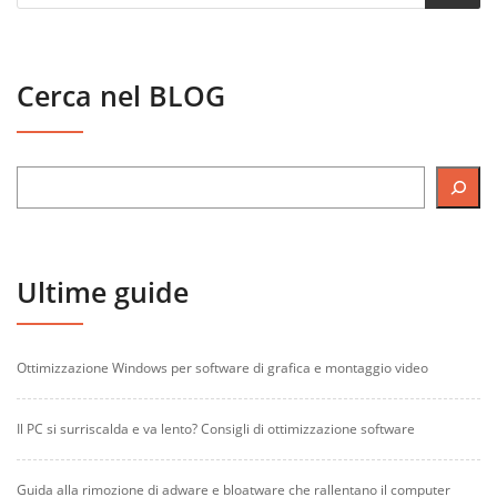
Cerca nel BLOG
Ultime guide
Ottimizzazione Windows per software di grafica e montaggio video
Il PC si surriscalda e va lento? Consigli di ottimizzazione software
Guida alla rimozione di adware e bloatware che rallentano il computer