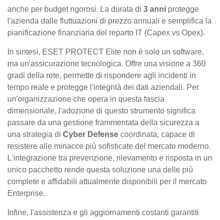
anche per budget rigorosi. La durata di
3 anni
protegge
l'azienda dalle fluttuazioni di prezzo annuali e semplifica la
pianificazione finanziaria del reparto IT (Capex vs Opex).
In sintesi, ESET PROTECT Elite non è solo un software,
ma un'assicurazione tecnologica. Offre una visione a 360
gradi della rete, permette di rispondere agli incidenti in
tempo reale e protegge l'integrità dei dati aziendali. Per
un'organizzazione che opera in questa fascia
dimensionale, l'adozione di questo strumento significa
passare da una gestione frammentata della sicurezza a
una strategia di
Cyber Defense
coordinata, capace di
resistere alle minacce più sofisticate del mercato moderno.
L'integrazione tra prevenzione, rilevamento e risposta in un
unico pacchetto rende questa soluzione una delle più
complete e affidabili attualmente disponibili per il mercato
Enterprise.
Infine, l'assistenza e gli aggiornamenti costanti garantiti