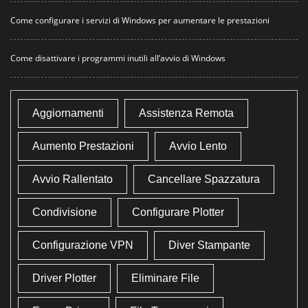
Come configurare i servizi di Windows per aumentare le prestazioni
Come disattivare i programmi inutili all’avvio di Windows
Aggiornamenti
Assistenza Remota
Aumento Prestazioni
Avvio Lento
Avvio Rallentato
Cancellare Spazzatura
Condivisione
Configurare Plotter
Configurazione VPN
Diver Stampante
Driver Plotter
Eliminare File