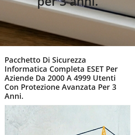
per 3 anni.
Pacchetto Di Sicurezza
Informatica Completa ESET Per
Aziende Da 2000 A 4999 Utenti
Con Protezione Avanzata Per 3
Anni.