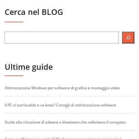
Cerca nel BLOG
Ultime guide
Ottimizzazione Windows per software di grafica e montaggio video
Il PC si surriscalda e va lento? Consigli di ottimizzazione software
Guida alla rimozione di adware e bloatware che rallentano il computer