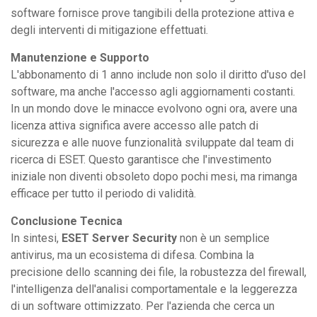
software fornisce prove tangibili della protezione attiva e
degli interventi di mitigazione effettuati.
Manutenzione e Supporto
L'abbonamento di 1 anno include non solo il diritto d'uso del
software, ma anche l'accesso agli aggiornamenti costanti.
In un mondo dove le minacce evolvono ogni ora, avere una
licenza attiva significa avere accesso alle patch di
sicurezza e alle nuove funzionalità sviluppate dal team di
ricerca di ESET. Questo garantisce che l'investimento
iniziale non diventi obsoleto dopo pochi mesi, ma rimanga
efficace per tutto il periodo di validità.
Conclusione Tecnica
In sintesi,
ESET Server Security
non è un semplice
antivirus, ma un ecosistema di difesa. Combina la
precisione dello scanning dei file, la robustezza del firewall,
l'intelligenza dell'analisi comportamentale e la leggerezza
di un software ottimizzato. Per l'azienda che cerca un