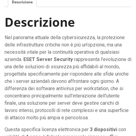
Descrizione
Descrizione
Nel panorama attuale della cybersicurezza, la protezione
delle infrastrutture critiche non è più un'opzione, ma una
necessità vitale per la continuità operativa di qualsiasi
azienda.
ESET Server Security
rappresenta l'evoluzione di
una delle soluzioni di sicurezza più affidabili al mondo,
progettata specificamente per rispondere alle sfide uniche
che i server aziendali devono affrontare ogni giorno. A
differenza dei software antivirus per workstation, che si
concentrano principalmente sull'interazione dell'utente
finale, una soluzione per server deve gestire carichi di
lavoro intensi, protocolli di rete complessi e una superficie
di attacco molto più ampia e pericolosa.
Questa specifica licenza elettronica per
3 dispositivi
con