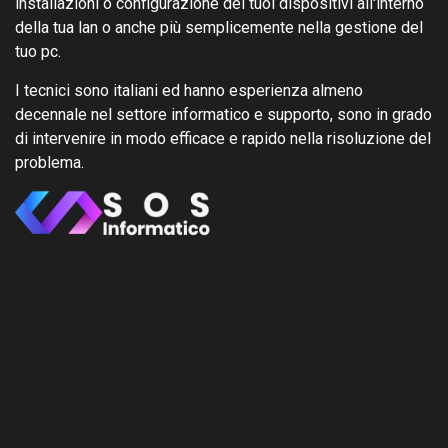
installazioni o configurazione dei tuoi dispositivi all'interno
della tua lan o anche più semplicemente nella gestione del
tuo pc.
I tecnici sono italiani ed hanno esperienza almeno
decennale nel settore informatico e supporto, sono in grado
di intervenire in modo efficace e rapido nella risoluzione del
problema.