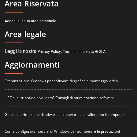
Area Riservata
.
Accedi alla tua area personale
Area legale
Leggi la nostra
,
e
Privacy Policy
Termini di servizio
SLA
Aggiornamenti
Ottimizzazione Windows per software di grafica e montaggio video
Il PC si surriscalda e va lento? Consigli di ottimizzazione software
Guida alla rimozione di adware e bloatware che rallentano il computer
Come configurare i servizi di Windows per aumentare le prestazioni