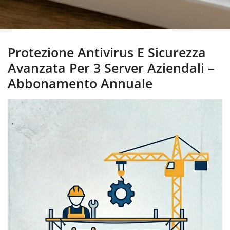
Protezione Antivirus E Sicurezza
Avanzata Per 3 Server Aziendali –
Abbonamento Annuale