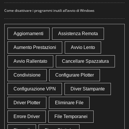
Come disattivare i programmi inutili all’avvio di Windows
Aggiornamenti
Assistenza Remota
Aumento Prestazioni
Avvio Lento
Avvio Rallentato
Cancellare Spazzatura
Condivisione
Configurare Plotter
Configurazione VPN
Diver Stampante
Driver Plotter
Eliminare File
Errore Driver
File Temporanei