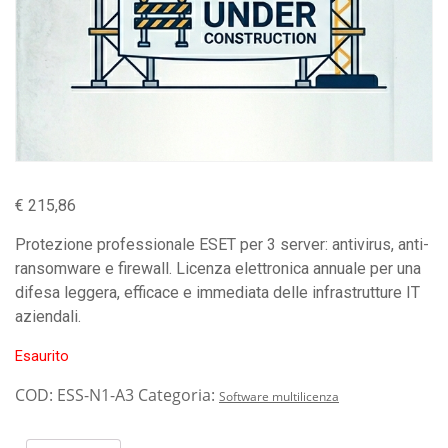
€
215,86
Protezione professionale ESET per 3 server: antivirus, anti-
ransomware e firewall. Licenza elettronica annuale per una
difesa leggera, efficace e immediata delle infrastrutture IT
aziendali.
Esaurito
COD:
ESS-N1-A3
Categoria:
Software multilicenza