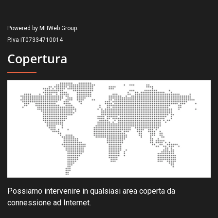
Powered by MHWeb Group.
P.Iva IT07334710014
Copertura
Possiamo intervenire in qualsiasi area coperta da
connessione ad Internet.