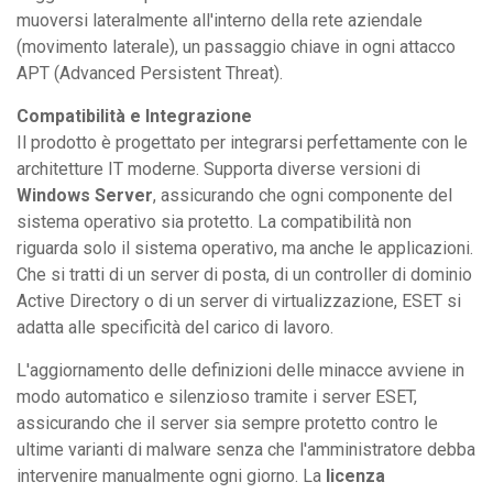
muoversi lateralmente all'interno della rete aziendale
(movimento laterale), un passaggio chiave in ogni attacco
APT (Advanced Persistent Threat).
Compatibilità e Integrazione
Il prodotto è progettato per integrarsi perfettamente con le
architetture IT moderne. Supporta diverse versioni di
Windows Server
, assicurando che ogni componente del
sistema operativo sia protetto. La compatibilità non
riguarda solo il sistema operativo, ma anche le applicazioni.
Che si tratti di un server di posta, di un controller di dominio
Active Directory o di un server di virtualizzazione, ESET si
adatta alle specificità del carico di lavoro.
L'aggiornamento delle definizioni delle minacce avviene in
modo automatico e silenzioso tramite i server ESET,
assicurando che il server sia sempre protetto contro le
ultime varianti di malware senza che l'amministratore debba
intervenire manualmente ogni giorno. La
licenza