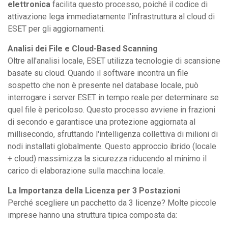
elettronica
facilita questo processo, poiché il codice di
attivazione lega immediatamente l'infrastruttura al cloud di
ESET per gli aggiornamenti.
Analisi dei File e Cloud-Based Scanning
Oltre all'analisi locale, ESET utilizza tecnologie di scansione
basate su cloud. Quando il software incontra un file
sospetto che non è presente nel database locale, può
interrogare i server ESET in tempo reale per determinare se
quel file è pericoloso. Questo processo avviene in frazioni
di secondo e garantisce una protezione aggiornata al
millisecondo, sfruttando l'intelligenza collettiva di milioni di
nodi installati globalmente. Questo approccio ibrido (locale
+ cloud) massimizza la sicurezza riducendo al minimo il
carico di elaborazione sulla macchina locale.
La Importanza della Licenza per 3 Postazioni
Perché scegliere un pacchetto da 3 licenze? Molte piccole
imprese hanno una struttura tipica composta da: