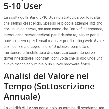
5-10 User
La scelta della
Band 5-10 User
è strategica per le realtà
che stanno crescendo. Spesso le piccole aziende iniziano
con un unico server, ma man mano che l'attività si espande,
introducono server dedicati per il database, server per il
backup, server per l'email o server per l'hosting web. Avere
una licenza che copre fino a 10 istanze permette di
mantenere un'architettura di sicurezza coerente senza
dover rinegoziare i contratti ogni volta che si aggiunge una
nuova macchina virtuale o un nuovo hardware fisico.
Analisi del Valore nel
Tempo (Sottoscrizione
Annuale)
La validità di
1 anno
non è solo un termine di scadenza, ma