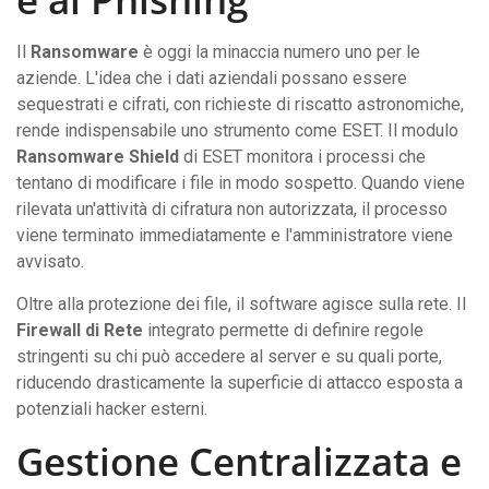
Il
Ransomware
è oggi la minaccia numero uno per le
aziende. L'idea che i dati aziendali possano essere
sequestrati e cifrati, con richieste di riscatto astronomiche,
rende indispensabile uno strumento come ESET. Il modulo
Ransomware Shield
di ESET monitora i processi che
tentano di modificare i file in modo sospetto. Quando viene
rilevata un'attività di cifratura non autorizzata, il processo
viene terminato immediatamente e l'amministratore viene
avvisato.
Oltre alla protezione dei file, il software agisce sulla rete. Il
Firewall di Rete
integrato permette di definire regole
stringenti su chi può accedere al server e su quali porte,
riducendo drasticamente la superficie di attacco esposta a
potenziali hacker esterni.
Gestione Centralizzata e