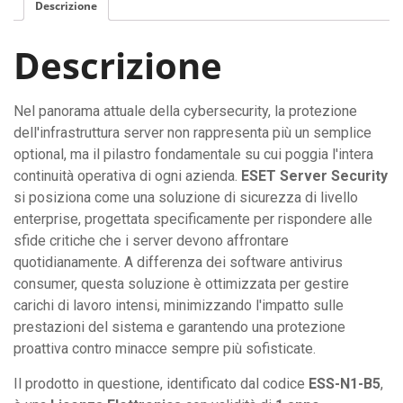
Descrizione
Descrizione
Nel panorama attuale della cybersecurity, la protezione
dell'infrastruttura server non rappresenta più un semplice
optional, ma il pilastro fondamentale su cui poggia l'intera
continuità operativa di ogni azienda.
ESET Server Security
si posiziona come una soluzione di sicurezza di livello
enterprise, progettata specificamente per rispondere alle
sfide critiche che i server devono affrontare
quotidianamente. A differenza dei software antivirus
consumer, questa soluzione è ottimizzata per gestire
carichi di lavoro intensi, minimizzando l'impatto sulle
prestazioni del sistema e garantendo una protezione
proattiva contro minacce sempre più sofisticate.
Il prodotto in questione, identificato dal codice
ESS-N1-B5
,