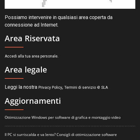
Possiamo intervenire in qualsiasi area coperta da
connessione ad Internet.
Area Riservata
.
Accedi alla tua area personale
Area legale
Leggi la nostra
,
e
Privacy Policy
Termini di servizio
SLA
Aggiornamenti
Ottimizzazione Windows per software di grafica e montaggio video
Il PC si surriscalda e va lento? Consigli di ottimizzazione software