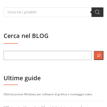
Products
search
Cerca nel BLOG
Ultime guide
Ottimizzazione Windows per software di grafica e montaggio video