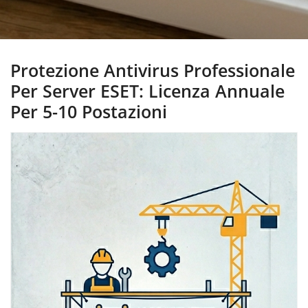
Protezione Antivirus Professionale
Per Server ESET: Licenza Annuale
Per 5-10 Postazioni