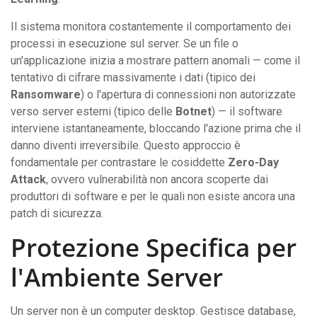
Il sistema monitora costantemente il comportamento dei
processi in esecuzione sul server. Se un file o
un'applicazione inizia a mostrare pattern anomali — come il
tentativo di cifrare massivamente i dati (tipico dei
Ransomware
) o l'apertura di connessioni non autorizzate
verso server esterni (tipico delle
Botnet
) — il software
interviene istantaneamente, bloccando l'azione prima che il
danno diventi irreversibile. Questo approccio è
fondamentale per contrastare le cosiddette
Zero-Day
Attack
, ovvero vulnerabilità non ancora scoperte dai
produttori di software e per le quali non esiste ancora una
patch di sicurezza.
Protezione Specifica per
l'Ambiente Server
Un server non è un computer desktop. Gestisce database,