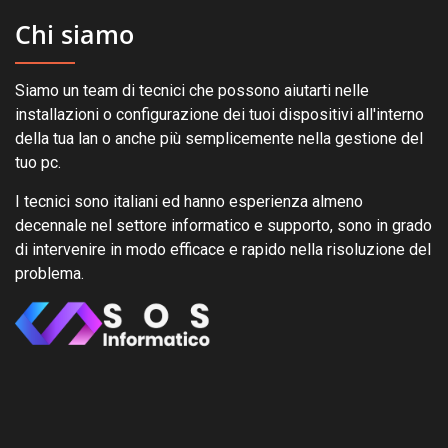
Chi siamo
Siamo un team di tecnici che possono aiutarti nelle
installazioni o configurazione dei tuoi dispositivi all'interno
della tua lan o anche più semplicemente nella gestione del
tuo pc.
I tecnici sono italiani ed hanno esperienza almeno
decennale nel settore informatico e supporto, sono in grado
di intervenire in modo efficace e rapido nella risoluzione del
problema.