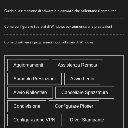
Guida alla rimozione di adware e bloatware che rallentano il computer
Come configurare i servizi di Windows per aumentare le prestazioni
Come disattivare i programmi inutili all’avvio di Windows
Aggiornamenti
Assistenza Remota
Aumento Prestazioni
Avvio Lento
Avvio Rallentato
Cancellare Spazzatura
Condivisione
Configurare Plotter
Configurazione VPN
Diver Stampante