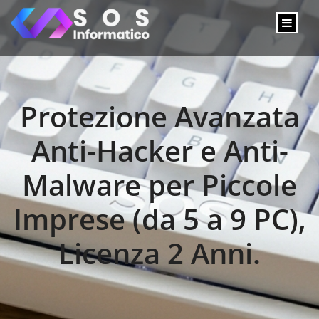
Protezione Avanzata
Anti-Hacker e Anti-
Malware per Piccole
Imprese (da 5 a 9 PC),
Licenza 2 Anni.