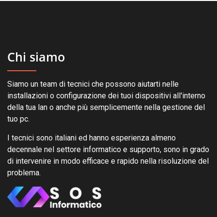
Chi siamo
Siamo un team di tecnici che possono aiutarti nelle
installazioni o configurazione dei tuoi dispositivi all'interno
della tua lan o anche più semplicemente nella gestione del
tuo pc.
I tecnici sono italiani ed hanno esperienza almeno
decennale nel settore informatico e supporto, sono in grado
di intervenire in modo efficace e rapido nella risoluzione del
problema.