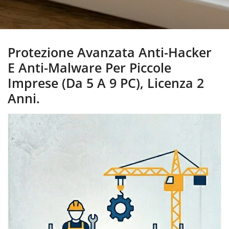
Protezione Avanzata Anti-Hacker
E Anti-Malware Per Piccole
Imprese (da 5 A 9 PC), Licenza 2
Anni.