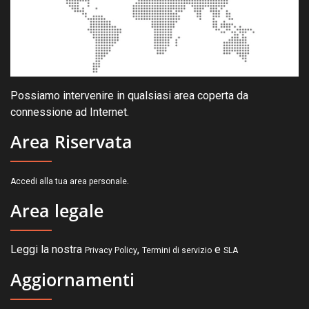
Possiamo intervenire in qualsiasi area coperta da
connessione ad Internet.
Area Riservata
.
Accedi alla tua area personale
Area legale
Leggi la nostra
,
e
Privacy Policy
Termini di servizio
SLA
Aggiornamenti