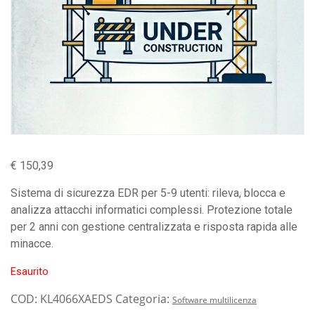
€
150,39
Sistema di sicurezza EDR per 5-9 utenti: rileva, blocca e
analizza attacchi informatici complessi. Protezione totale
per 2 anni con gestione centralizzata e risposta rapida alle
minacce.
Esaurito
COD:
KL4066XAEDS
Categoria:
Software multilicenza