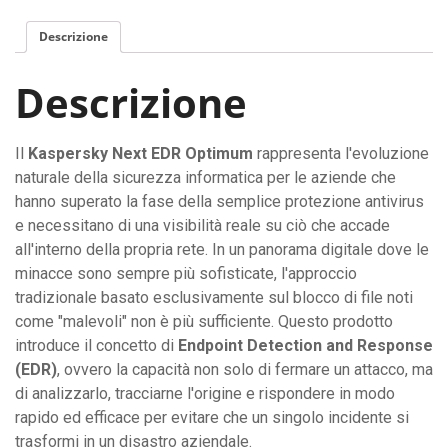
Descrizione
Descrizione
Il
Kaspersky Next EDR Optimum
rappresenta l'evoluzione
naturale della sicurezza informatica per le aziende che
hanno superato la fase della semplice protezione antivirus
e necessitano di una visibilità reale su ciò che accade
all'interno della propria rete. In un panorama digitale dove le
minacce sono sempre più sofisticate, l'approccio
tradizionale basato esclusivamente sul blocco di file noti
come "malevoli" non è più sufficiente. Questo prodotto
introduce il concetto di
Endpoint Detection and Response
(EDR)
, ovvero la capacità non solo di fermare un attacco, ma
di analizzarlo, tracciarne l'origine e rispondere in modo
rapido ed efficace per evitare che un singolo incidente si
trasformi in un disastro aziendale.