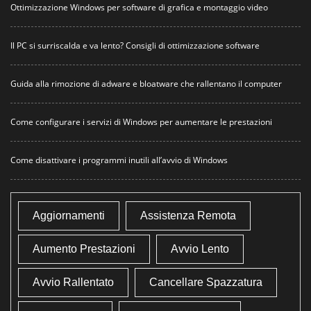
Ottimizzazione Windows per software di grafica e montaggio video
Il PC si surriscalda e va lento? Consigli di ottimizzazione software
Guida alla rimozione di adware e bloatware che rallentano il computer
Come configurare i servizi di Windows per aumentare le prestazioni
Come disattivare i programmi inutili all’avvio di Windows
Aggiornamenti
Assistenza Remota
Aumento Prestazioni
Avvio Lento
Avvio Rallentato
Cancellare Spazzatura