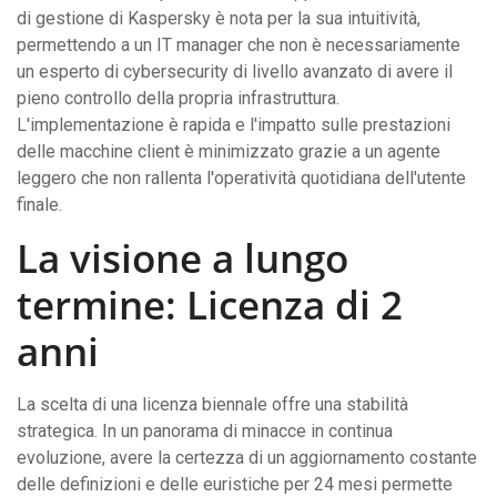
di gestione di Kaspersky è nota per la sua intuitività,
permettendo a un IT manager che non è necessariamente
un esperto di cybersecurity di livello avanzato di avere il
pieno controllo della propria infrastruttura.
L'implementazione è rapida e l'impatto sulle prestazioni
delle macchine client è minimizzato grazie a un agente
leggero che non rallenta l'operatività quotidiana dell'utente
finale.
La visione a lungo
termine: Licenza di 2
anni
La scelta di una licenza biennale offre una stabilità
strategica. In un panorama di minacce in continua
evoluzione, avere la certezza di un aggiornamento costante
delle definizioni e delle euristiche per 24 mesi permette