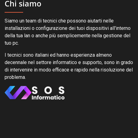
Chi siamo
Siamo un team di tecnici che possono aiutarti nelle
installazioni o configurazione dei tuoi dispositivi all'interno
della tua lan o anche più semplicemente nella gestione del
tuo pc.
I tecnici sono italiani ed hanno esperienza almeno
decennale nel settore informatico e supporto, sono in grado
di intervenire in modo efficace e rapido nella risoluzione del
problema.