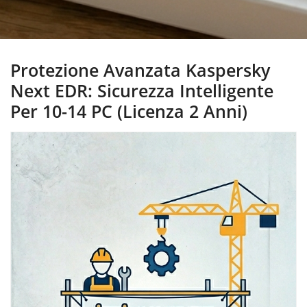
Protezione Avanzata Kaspersky
Next EDR: Sicurezza Intelligente
Per 10-14 PC (Licenza 2 Anni)