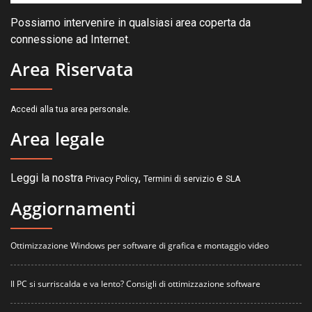
Possiamo intervenire in qualsiasi area coperta da
connessione ad Internet.
Area Riservata
.
Accedi alla tua area personale
Area legale
Leggi la nostra
,
e
Privacy Policy
Termini di servizio
SLA
Aggiornamenti
Ottimizzazione Windows per software di grafica e montaggio video
Il PC si surriscalda e va lento? Consigli di ottimizzazione software