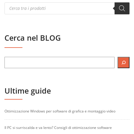
Products
search
Cerca nel BLOG
Ultime guide
Ottimizzazione Windows per software di grafica e montaggio video
Il PC si surriscalda e va lento? Consigli di ottimizzazione software