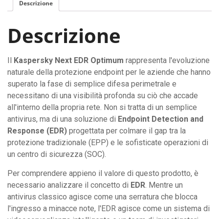
Descrizione
Descrizione
Il
Kaspersky Next EDR Optimum
rappresenta l'evoluzione
naturale della protezione endpoint per le aziende che hanno
superato la fase di semplice difesa perimetrale e
necessitano di una visibilità profonda su ciò che accade
all'interno della propria rete. Non si tratta di un semplice
antivirus, ma di una soluzione di
Endpoint Detection and
Response (EDR)
progettata per colmare il gap tra la
protezione tradizionale (EPP) e le sofisticate operazioni di
un centro di sicurezza (SOC).
Per comprendere appieno il valore di questo prodotto, è
necessario analizzare il concetto di
EDR
. Mentre un
antivirus classico agisce come una serratura che blocca
l'ingresso a minacce note, l'EDR agisce come un sistema di