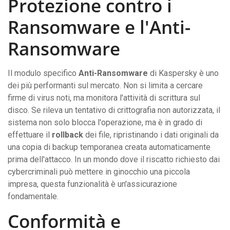
Protezione contro i
Ransomware e l'Anti-
Ransomware
Il modulo specifico
Anti-Ransomware
di Kaspersky è uno
dei più performanti sul mercato. Non si limita a cercare
firme di virus noti, ma monitora l'attività di scrittura sul
disco. Se rileva un tentativo di crittografia non autorizzata, il
sistema non solo blocca l'operazione, ma è in grado di
effettuare il
rollback
dei file, ripristinando i dati originali da
una copia di backup temporanea creata automaticamente
prima dell'attacco. In un mondo dove il riscatto richiesto dai
cybercriminali può mettere in ginocchio una piccola
impresa, questa funzionalità è un'assicurazione
fondamentale.
Conformità e