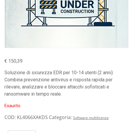
€
150,39
Soluzione di sicurezza EDR per 10-14 utenti (2 anni).
Combina prevenzione antivirus e risposta rapida per
rilevare, analizzare e bloccare attacchi sofisticati e
ransomware in tempo reale.
Esaurito
COD:
KL4066XAKDS
Categoria:
Software multilicenza