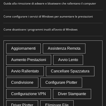
Guida alla rimozione di adware e bloatware che rallentano il computer
Come configurare i servizi di Windows per aumentare le prestazioni
Come disattivare i programmi inutili all’avvio di Windows
Aggiornamenti
Assistenza Remota
Aumento Prestazioni
Avvio Lento
Avvio Rallentato
Cancellare Spazzatura
Condivisione
Configurare Plotter
Configurazione VPN
Diver Stampante
Driver Plotter
Eliminare File