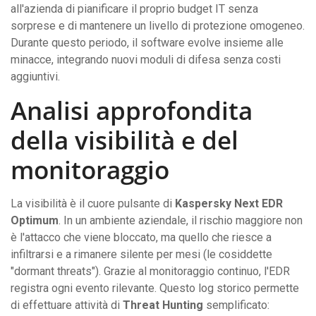
all'azienda di pianificare il proprio budget IT senza
sorprese e di mantenere un livello di protezione omogeneo.
Durante questo periodo, il software evolve insieme alle
minacce, integrando nuovi moduli di difesa senza costi
aggiuntivi.
Analisi approfondita
della visibilità e del
monitoraggio
La visibilità è il cuore pulsante di
Kaspersky Next EDR
Optimum
. In un ambiente aziendale, il rischio maggiore non
è l'attacco che viene bloccato, ma quello che riesce a
infiltrarsi e a rimanere silente per mesi (le cosiddette
"dormant threats"). Grazie al monitoraggio continuo, l'EDR
registra ogni evento rilevante. Questo log storico permette
di effettuare attività di
Threat Hunting
semplificato: