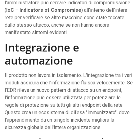
l'amministratore può cercare indicatori di compromissione
(
IoC – Indicators of Compromise
) all'interno dell'intera
rete per verificare se altre macchine sono state toccate
dallo stesso attacco, anche se non hanno ancora
manifestato sintomi evidenti.
Integrazione e
automazione
Il prodotto non lavora in isolamento. L'integrazione tra i vari
moduli assicura che l'informazione fluisca velocemente. Se
l'EDR rileva un nuovo pattern di attacco su un endpoint,
l'informazione può essere utilizzata per potenziare le
regole di protezione su tutti gli altri endpoint della rete.
Questo crea un ecosistema di difesa "immunizzato", dove
l'apprendimento da un singolo incidente migliora la
sicurezza globale dell'intera organizzazione.