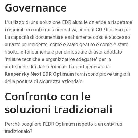
Governance
L'utilizzo di una soluzione EDR aiuta le aziende a rispettare
i requisiti di conformità normativa, come il
GDPR
in Europa.
La capacità di documentare esattamente cosa è successo
durante un incidente, come è stato gestito e come è stato
risolto, è fondamentale per dimostrare di aver adottato
"misure tecniche e organizzative adeguate" per la
protezione dei dati personali. I report generati da
Kaspersky Next EDR Optimum
forniscono prove tangibili
della postura di sicurezza aziendale.
Confronto con le
soluzioni tradizionali
Perché scegliere l'EDR Optimum rispetto a un antivirus
tradizionale?