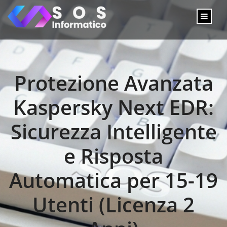
Protezione Avanzata
Kaspersky Next EDR:
Sicurezza Intelligente
e Risposta
Automatica per 15-19
Utenti (Licenza 2