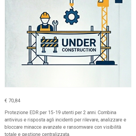
€
70,84
Protezione EDR per 15-19 utenti per 2 anni. Combina
antivirus e risposta agli incidenti per rilevare, analizzare e
bloccare minacce avanzate e ransomware con visibilità
totale e gestione centralizzata.