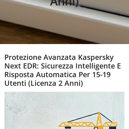
Anni)
Protezione Avanzata Kaspersky
Next EDR: Sicurezza Intelligente E
Risposta Automatica Per 15-19
Utenti (Licenza 2 Anni)