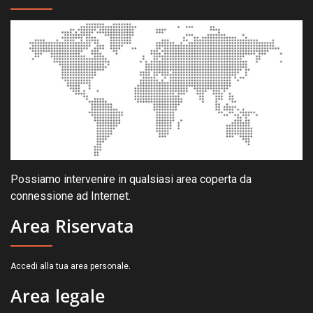
Possiamo intervenire in qualsiasi area coperta da
connessione ad Internet.
Area Riservata
.
Accedi alla tua area personale
Area legale