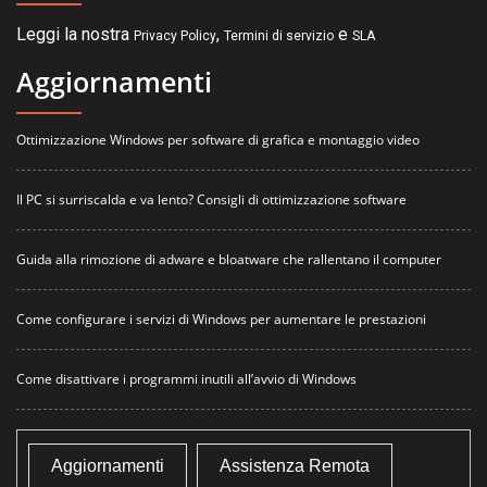
Leggi la nostra
,
e
Privacy Policy
Termini di servizio
SLA
Aggiornamenti
Ottimizzazione Windows per software di grafica e montaggio video
Il PC si surriscalda e va lento? Consigli di ottimizzazione software
Guida alla rimozione di adware e bloatware che rallentano il computer
Come configurare i servizi di Windows per aumentare le prestazioni
Come disattivare i programmi inutili all’avvio di Windows
Aggiornamenti
Assistenza Remota