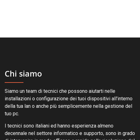
Chi siamo
Siamo un team di tecnici che possono aiutarti nelle
installazioni o configurazione dei tuoi dispositivi all'interno
della tua lan o anche più semplicemente nella gestione del
tuo pc.
I tecnici sono italiani ed hanno esperienza almeno
decennale nel settore informatico e supporto, sono in grado