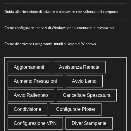
Guida alla rimozione di adware e bloatware che rallentano il computer
Come configurare i servizi di Windows per aumentare le prestazioni
Come disattivare i programmi inutili all’avvio di Windows
Aggiornamenti
Assistenza Remota
Aumento Prestazioni
Avvio Lento
Avvio Rallentato
Cancellare Spazzatura
Condivisione
Configurare Plotter
Configurazione VPN
Diver Stampante