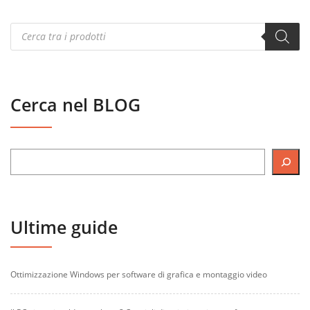
Products
search
Cerca nel BLOG
Ultime guide
Ottimizzazione Windows per software di grafica e montaggio video