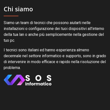
Chi siamo
Siamo un team di tecnici che possono aiutarti nelle
installazioni o configurazione dei tuoi dispositivi all'interno
della tua lan o anche più semplicemente nella gestione del
tuo pc.
I tecnici sono italiani ed hanno esperienza almeno
decennale nel settore informatico e supporto, sono in grado
di intervenire in modo efficace e rapido nella risoluzione del
problema.