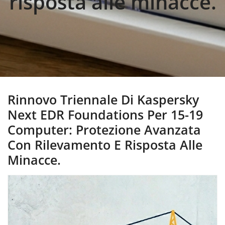
risposta alle minacce.
Rinnovo Triennale Di Kaspersky
Next EDR Foundations Per 15-19
Computer: Protezione Avanzata
Con Rilevamento E Risposta Alle
Minacce.