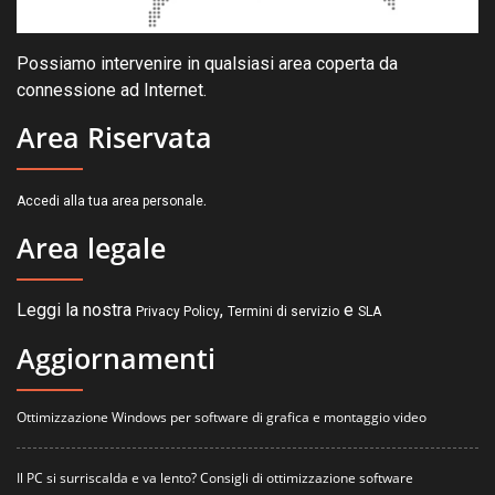
Possiamo intervenire in qualsiasi area coperta da
connessione ad Internet.
Area Riservata
.
Accedi alla tua area personale
Area legale
Leggi la nostra
,
e
Privacy Policy
Termini di servizio
SLA
Aggiornamenti
Ottimizzazione Windows per software di grafica e montaggio video
Il PC si surriscalda e va lento? Consigli di ottimizzazione software