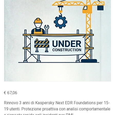
€
67,06
Rinnovo 3 anni di Kaspersky Next EDR Foundations per 15-
19 utenti. Protezione proattiva con analisi comportamentale