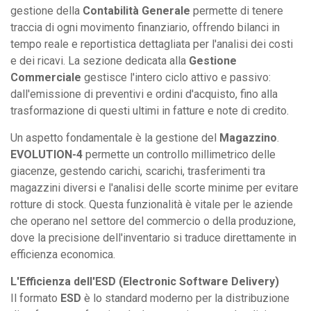
gestione della
Contabilità Generale
permette di tenere
traccia di ogni movimento finanziario, offrendo bilanci in
tempo reale e reportistica dettagliata per l'analisi dei costi
e dei ricavi. La sezione dedicata alla
Gestione
Commerciale
gestisce l'intero ciclo attivo e passivo:
dall'emissione di preventivi e ordini d'acquisto, fino alla
trasformazione di questi ultimi in fatture e note di credito.
Un aspetto fondamentale è la gestione del
Magazzino
.
EVOLUTION-4
permette un controllo millimetrico delle
giacenze, gestendo carichi, scarichi, trasferimenti tra
magazzini diversi e l'analisi delle scorte minime per evitare
rotture di stock. Questa funzionalità è vitale per le aziende
che operano nel settore del commercio o della produzione,
dove la precisione dell'inventario si traduce direttamente in
efficienza economica.
L'Efficienza dell'ESD (Electronic Software Delivery)
Il formato
ESD
è lo standard moderno per la distribuzione