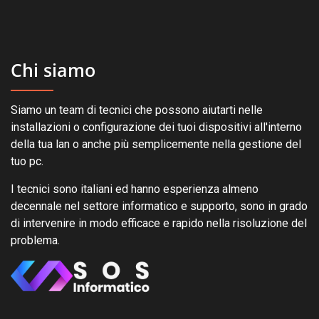
Chi siamo
Siamo un team di tecnici che possono aiutarti nelle
installazioni o configurazione dei tuoi dispositivi all'interno
della tua lan o anche più semplicemente nella gestione del
tuo pc.
I tecnici sono italiani ed hanno esperienza almeno
decennale nel settore informatico e supporto, sono in grado
di intervenire in modo efficace e rapido nella risoluzione del
problema.