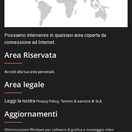
Possiamo intervenire in qualsiasi area coperta da
connessione ad Internet.
Area Riservata
.
Accedi alla tua area personale
Area legale
Leggi la nostra
,
e
Privacy Policy
Termini di servizio
SLA
Aggiornamenti
Ottimizzazione Windows per software di grafica e montaggio video