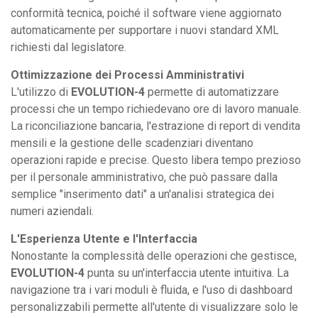
conformità tecnica, poiché il software viene aggiornato
automaticamente per supportare i nuovi standard XML
richiesti dal legislatore.
Ottimizzazione dei Processi Amministrativi
L'utilizzo di
EVOLUTION-4
permette di automatizzare
processi che un tempo richiedevano ore di lavoro manuale.
La riconciliazione bancaria, l'estrazione di report di vendita
mensili e la gestione delle scadenziari diventano
operazioni rapide e precise. Questo libera tempo prezioso
per il personale amministrativo, che può passare dalla
semplice "inserimento dati" a un'analisi strategica dei
numeri aziendali.
L'Esperienza Utente e l'Interfaccia
Nonostante la complessità delle operazioni che gestisce,
EVOLUTION-4
punta su un'interfaccia utente intuitiva. La
navigazione tra i vari moduli è fluida, e l'uso di dashboard
personalizzabili permette all'utente di visualizzare solo le