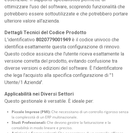
ottimizzare l'uso del software, scoprendo funzionalità che
potrebbero essere sottoutilizzate e che potrebbero portare
ulteriore valore all'azienda.
Dettagli Tecnici del Codice Prodotto
L'identificativo
8020779001949
è il codice univoco che
identifica esattamente questa configurazione di rinnovo.
Questo codice assicura che l'utente riceva esattamente la
versione corretta del prodotto, evitando confusione tra
diverse versioni o edizioni del software. È l'identificatore
che lega l'acquisto alla specifica configurazione di "1
Utente/1 Azienda".
Applicabilità nei Diversi Settori
Questo gestionale è versatile. È ideale per:
Piccole Imprese (PMI):
Che necessitano di un controllo rigoroso senza
la complessità di un ERP multinazionale.
Studi Professionali:
Che devono gestire la fatturazione e la
contabilità in modo lineare e preciso.