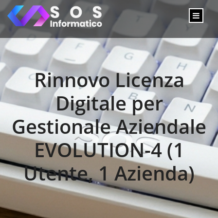
Rinnovo Licenza
Digitale per
Gestionale Aziendale
EVOLUTION-4 (1
Utente, 1 Azienda)