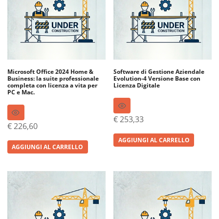
Microsoft Office 2024 Home &
Software di Gestione Aziendale
Business: la suite professionale
Evolution-4 Versione Base con
completa con licenza a vita per
Licenza Digitale
PC e Mac.
€
253,33
€
226,60
AGGIUNGI AL CARRELLO
AGGIUNGI AL CARRELLO