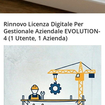
Rinnovo Licenza Digitale Per
Gestionale Aziendale EVOLUTION-
4 (1 Utente, 1 Azienda)