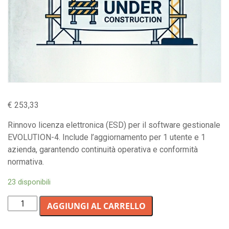
€
253,33
Rinnovo licenza elettronica (ESD) per il software gestionale
EVOLUTION-4. Include l’aggiornamento per 1 utente e 1
azienda, garantendo continuità operativa e conformità
normativa.
23 disponibili
Rinnovo
AGGIUNGI AL CARRELLO
Licenza
Digitale