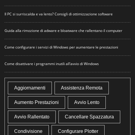
Il PC si surriscalda e va lento? Consigli di ottimizzazione software
Guida alla rimozione di adware e bloatware che rallentano il computer
Come configurare i servizi di Windows per aumentare le prestazioni
Come disattivare i programmi inutili all’avvio di Windows
Aggiornamenti
Assistenza Remota
Aumento Prestazioni
Avvio Lento
Avvio Rallentato
Cancellare Spazzatura
Condivisione
Configurare Plotter