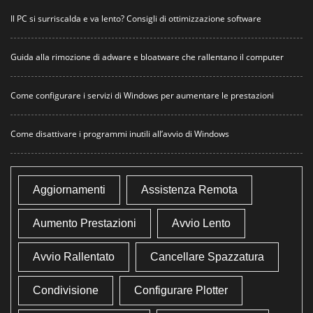
Il PC si surriscalda e va lento? Consigli di ottimizzazione software
Guida alla rimozione di adware e bloatware che rallentano il computer
Come configurare i servizi di Windows per aumentare le prestazioni
Come disattivare i programmi inutili all’avvio di Windows
Aggiornamenti
Assistenza Remota
Aumento Prestazioni
Avvio Lento
Avvio Rallentato
Cancellare Spazzatura
Condivisione
Configurare Plotter