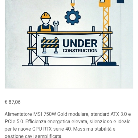
€
87,06
Alimentatore MSI 750W Gold modulare, standard ATX 3.0 e
PCIe 5.0. Efficienza energetica elevata, silenzioso e ideale
per le nuove GPU RTX serie 40. Massima stabilità e
gestione cavi semplificata.