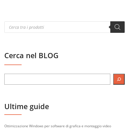
Products
search
Cerca nel BLOG
Ultime guide
Ottimizzazione Windows per software di grafica e montaggio video