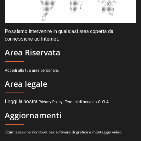
Possiamo intervenire in qualsiasi area coperta da
connessione ad Internet.
Area Riservata
.
Accedi alla tua area personale
Area legale
Leggi la nostra
,
e
Privacy Policy
Termini di servizio
SLA
Aggiornamenti
Ottimizzazione Windows per software di grafica e montaggio video