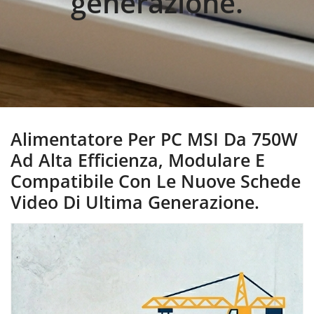
generazione.
Alimentatore Per PC MSI Da 750W
Ad Alta Efficienza, Modulare E
Compatibile Con Le Nuove Schede
Video Di Ultima Generazione.