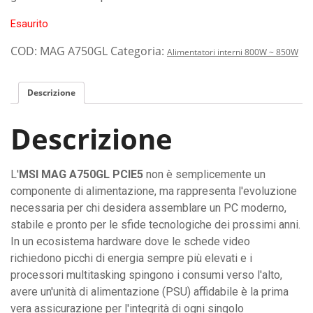
Esaurito
COD:
MAG A750GL
Categoria:
Alimentatori interni 800W ~ 850W
Descrizione
Descrizione
L'
MSI MAG A750GL PCIE5
non è semplicemente un
componente di alimentazione, ma rappresenta l'evoluzione
necessaria per chi desidera assemblare un PC moderno,
stabile e pronto per le sfide tecnologiche dei prossimi anni.
In un ecosistema hardware dove le schede video
richiedono picchi di energia sempre più elevati e i
processori multitasking spingono i consumi verso l'alto,
avere un'unità di alimentazione (PSU) affidabile è la prima
vera assicurazione per l'integrità di ogni singolo