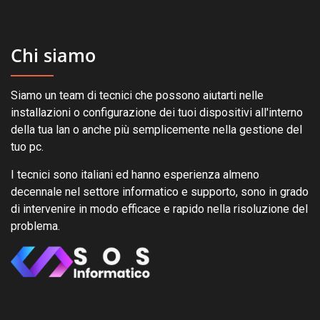
Chi siamo
Siamo un team di tecnici che possono aiutarti nelle
installazioni o configurazione dei tuoi dispositivi all'interno
della tua lan o anche più semplicemente nella gestione del
tuo pc.
I tecnici sono italiani ed hanno esperienza almeno
decennale nel settore informatico e supporto, sono in grado
di intervenire in modo efficace e rapido nella risoluzione del
problema.