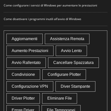
Come configurare i servizi di Windows per aumentare le prestazioni
Come disattivare i programmi inutili all’avvio di Windows
Aggiornamenti
Assistenza Remota
Aumento Prestazioni
Avvio Lento
Avvio Rallentato
Cancellare Spazzatura
Condivisione
Configurare Plotter
Configurazione VPN
Diver Stampante
Driver Plotter
Eliminare File
Errore Driver
File Temporanei