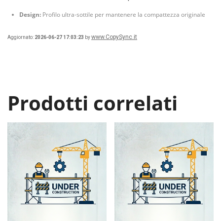
Design:
Profilo ultra-sottile per mantenere la compattezza originale
www.CopySync.it
Aggiornato:
2026-06-27 17:03:23
by
Prodotti correlati