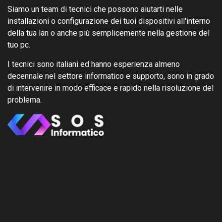
Siamo un team di tecnici che possono aiutarti nelle
installazioni o configurazione dei tuoi dispositivi all'interno
della tua lan o anche più semplicemente nella gestione del
tuo pc.
I tecnici sono italiani ed hanno esperienza almeno
decennale nel settore informatico e supporto, sono in grado
di intervenire in modo efficace e rapido nella risoluzione del
problema.