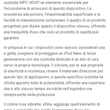
custodia MPC-N3SP un elemento essenziale per
l'ecosistema di accessori di questo dispositivo. La
resistenza alla polvere, l'impermeabilità superficiale e la
facilità di manutenzione completano il quadro di un prodotto
progettato per durare quanto il dispositivo stesso, offrendo
una tranquillità d'uso che solo un prodotto di qualità può
garantire.
In un'epoca in cui i dispositivi sono spesso considerati usa
e getta, scegliere di proteggere un iPod Nano di terza
generazione con una custodia dedicata è un atto di cura
verso la propria tecnologia. Il silicone, per le sue proprietà
di elasticità e resilienza, rimane il materiale d'elezione per
questo tipo di applicazioni, e questa specifica custodia ne
sfrutta appieno tutte le potenzialità, offrendo una copertura
che è allo stesso tempo invisibile nell'ingombro ma
onnipresente nella protezione.
Il colore rosa vibrante, infine, aggiunge quell'elemento di