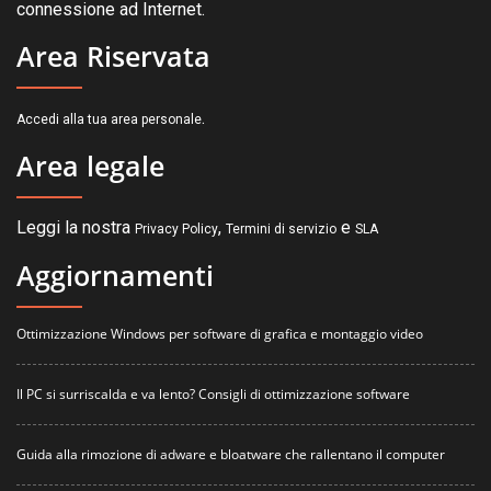
connessione ad Internet.
Area Riservata
.
Accedi alla tua area personale
Area legale
Leggi la nostra
,
e
Privacy Policy
Termini di servizio
SLA
Aggiornamenti
Ottimizzazione Windows per software di grafica e montaggio video
Il PC si surriscalda e va lento? Consigli di ottimizzazione software
Guida alla rimozione di adware e bloatware che rallentano il computer