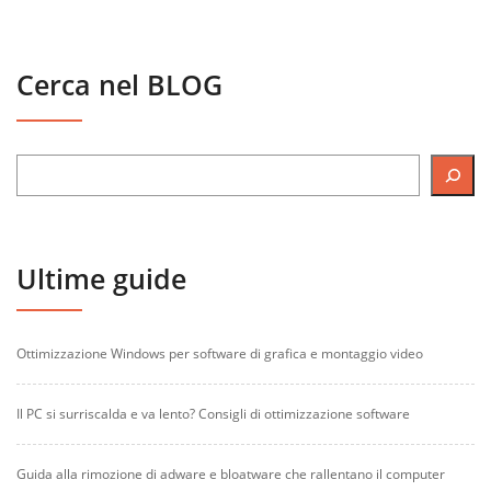
Cerca nel BLOG
Ultime guide
Ottimizzazione Windows per software di grafica e montaggio video
Il PC si surriscalda e va lento? Consigli di ottimizzazione software
Guida alla rimozione di adware e bloatware che rallentano il computer