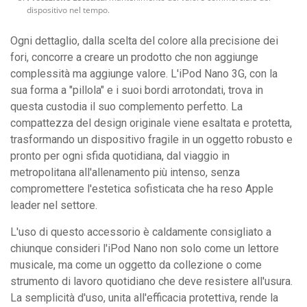
dispositivo nel tempo.
Ogni dettaglio, dalla scelta del colore alla precisione dei
fori, concorre a creare un prodotto che non aggiunge
complessità ma aggiunge valore. L'iPod Nano 3G, con la
sua forma a "pillola" e i suoi bordi arrotondati, trova in
questa custodia il suo complemento perfetto. La
compattezza del design originale viene esaltata e protetta,
trasformando un dispositivo fragile in un oggetto robusto e
pronto per ogni sfida quotidiana, dal viaggio in
metropolitana all'allenamento più intenso, senza
compromettere l'estetica sofisticata che ha reso Apple
leader nel settore.
L'uso di questo accessorio è caldamente consigliato a
chiunque consideri l'iPod Nano non solo come un lettore
musicale, ma come un oggetto da collezione o come
strumento di lavoro quotidiano che deve resistere all'usura.
La semplicità d'uso, unita all'efficacia protettiva, rende la