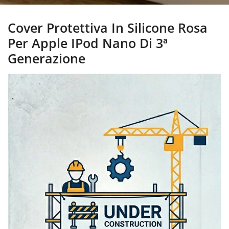
Cover Protettiva In Silicone Rosa
Per Apple IPod Nano Di 3ª
Generazione