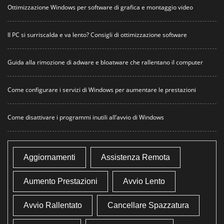
Ottimizzazione Windows per software di grafica e montaggio video
Il PC si surriscalda e va lento? Consigli di ottimizzazione software
Guida alla rimozione di adware e bloatware che rallentano il computer
Come configurare i servizi di Windows per aumentare le prestazioni
Come disattivare i programmi inutili all’avvio di Windows
Aggiornamenti
Assistenza Remota
Aumento Prestazioni
Avvio Lento
Avvio Rallentato
Cancellare Spazzatura