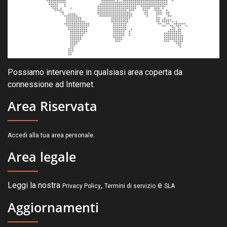
Possiamo intervenire in qualsiasi area coperta da
connessione ad Internet.
Area Riservata
.
Accedi alla tua area personale
Area legale
Leggi la nostra
,
e
Privacy Policy
Termini di servizio
SLA
Aggiornamenti