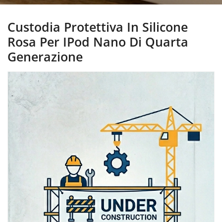
Custodia Protettiva In Silicone
Rosa Per IPod Nano Di Quarta
Generazione