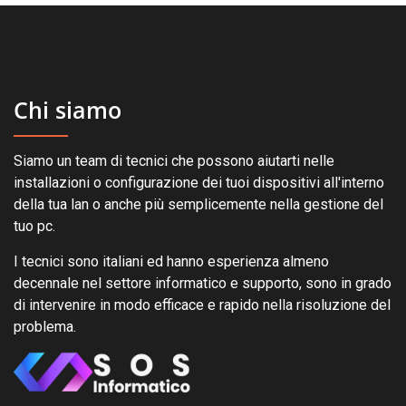
Chi siamo
Siamo un team di tecnici che possono aiutarti nelle
installazioni o configurazione dei tuoi dispositivi all'interno
della tua lan o anche più semplicemente nella gestione del
tuo pc.
I tecnici sono italiani ed hanno esperienza almeno
decennale nel settore informatico e supporto, sono in grado
di intervenire in modo efficace e rapido nella risoluzione del
problema.