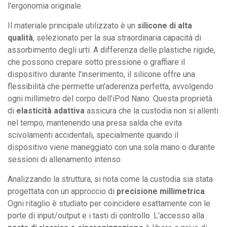
l'ergonomia originale.
Il materiale principale utilizzato è un
silicone di alta
qualità
, selezionato per la sua straordinaria capacità di
assorbimento degli urti. A differenza delle plastiche rigide,
che possono crepare sotto pressione o graffiare il
dispositivo durante l'inserimento, il silicone offre una
flessibilità che permette un'aderenza perfetta, avvolgendo
ogni millimetro del corpo dell'iPod Nano. Questa proprietà
di
elasticità adattiva
assicura che la custodia non si allenti
nel tempo, mantenendo una presa salda che evita
scivolamenti accidentali, specialmente quando il
dispositivo viene maneggiato con una sola mano o durante
sessioni di allenamento intenso.
Analizzando la struttura, si nota come la custodia sia stata
progettata con un approccio di
precisione millimetrica
.
Ogni ritaglio è studiato per coincidere esattamente con le
porte di input/output e i tasti di controllo. L'accesso alla