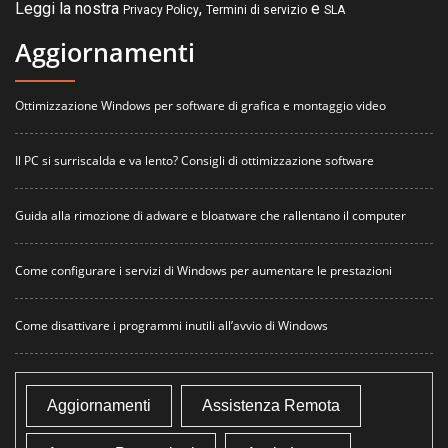
Leggi la nostra
,
e
Privacy Policy
Termini di servizio
SLA
Aggiornamenti
Ottimizzazione Windows per software di grafica e montaggio video
Il PC si surriscalda e va lento? Consigli di ottimizzazione software
Guida alla rimozione di adware e bloatware che rallentano il computer
Come configurare i servizi di Windows per aumentare le prestazioni
Come disattivare i programmi inutili all’avvio di Windows
Aggiornamenti
Assistenza Remota