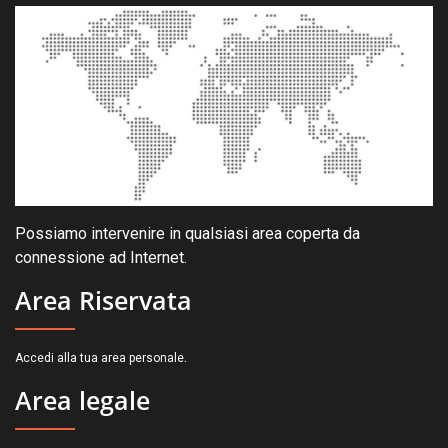
Possiamo intervenire in qualsiasi area coperta da
connessione ad Internet.
Area Riservata
.
Accedi alla tua area personale
Area legale