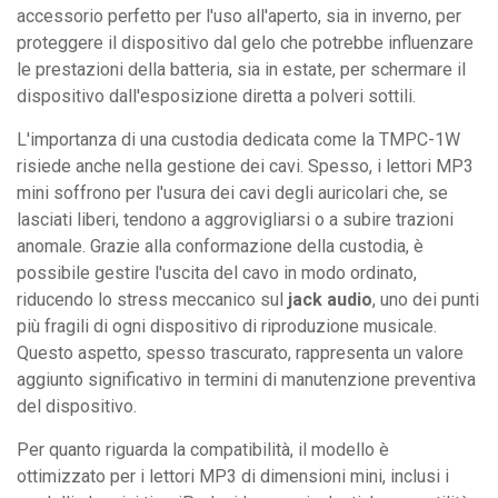
accessorio perfetto per l'uso all'aperto, sia in inverno, per
proteggere il dispositivo dal gelo che potrebbe influenzare
le prestazioni della batteria, sia in estate, per schermare il
dispositivo dall'esposizione diretta a polveri sottili.
L'importanza di una custodia dedicata come la TMPC-1W
risiede anche nella gestione dei cavi. Spesso, i lettori MP3
mini soffrono per l'usura dei cavi degli auricolari che, se
lasciati liberi, tendono a aggrovigliarsi o a subire trazioni
anomale. Grazie alla conformazione della custodia, è
possibile gestire l'uscita del cavo in modo ordinato,
riducendo lo stress meccanico sul
jack audio
, uno dei punti
più fragili di ogni dispositivo di riproduzione musicale.
Questo aspetto, spesso trascurato, rappresenta un valore
aggiunto significativo in termini di manutenzione preventiva
del dispositivo.
Per quanto riguarda la compatibilità, il modello è
ottimizzato per i lettori MP3 di dimensioni mini, inclusi i