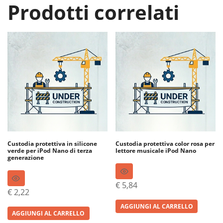
Prodotti correlati
Custodia protettiva in silicone
Custodia protettiva color rosa per
verde per iPod Nano di terza
lettore musicale iPod Nano
generazione
€
5,84
€
2,22
AGGIUNGI AL CARRELLO
AGGIUNGI AL CARRELLO