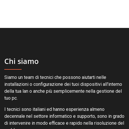
Chi siamo
Siamo un team di tecnici che possono aiutarti nelle
installazioni o configurazione dei tuoi dispositivi all'interno
della tua lan o anche più semplicemente nella gestione del
tuo pc.
I tecnici sono italiani ed hanno esperienza almeno
decennale nel settore informatico e supporto, sono in grado
di intervenire in modo efficace e rapido nella risoluzione del