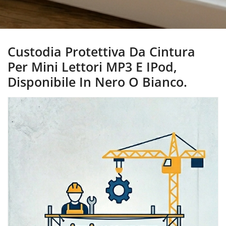
Custodia Protettiva Da Cintura
Per Mini Lettori MP3 E IPod,
Disponibile In Nero O Bianco.