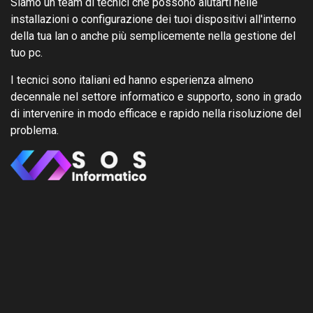
Siamo un team di tecnici che possono aiutarti nelle
installazioni o configurazione dei tuoi dispositivi all'interno
della tua lan o anche più semplicemente nella gestione del
tuo pc.
I tecnici sono italiani ed hanno esperienza almeno
decennale nel settore informatico e supporto, sono in grado
di intervenire in modo efficace e rapido nella risoluzione del
problema.