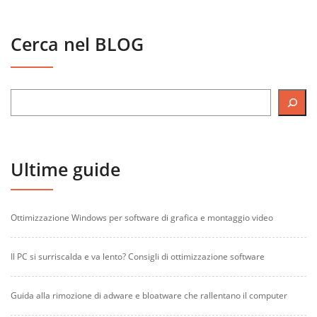
Cerca nel BLOG
Ultime guide
Ottimizzazione Windows per software di grafica e montaggio video
Il PC si surriscalda e va lento? Consigli di ottimizzazione software
Guida alla rimozione di adware e bloatware che rallentano il computer