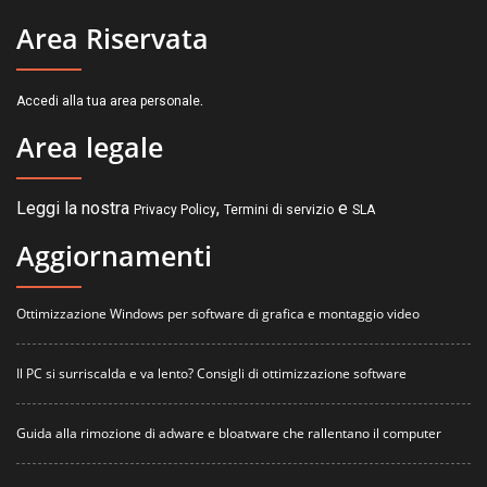
Area Riservata
.
Accedi alla tua area personale
Area legale
Leggi la nostra
,
e
Privacy Policy
Termini di servizio
SLA
Aggiornamenti
Ottimizzazione Windows per software di grafica e montaggio video
Il PC si surriscalda e va lento? Consigli di ottimizzazione software
Guida alla rimozione di adware e bloatware che rallentano il computer