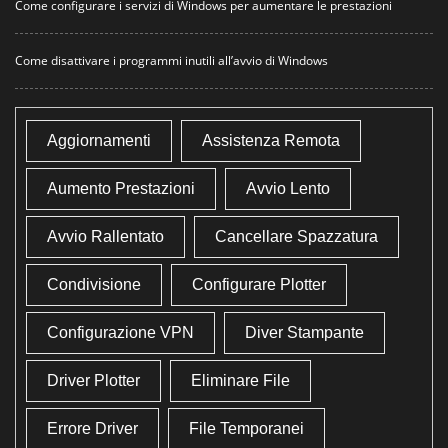
Come configurare i servizi di Windows per aumentare le prestazioni
Come disattivare i programmi inutili all’avvio di Windows
Aggiornamenti
Assistenza Remota
Aumento Prestazioni
Avvio Lento
Avvio Rallentato
Cancellare Spazzatura
Condivisione
Configurare Plotter
Configurazione VPN
Diver Stampante
Driver Plotter
Eliminare File
Errore Driver
File Temporanei