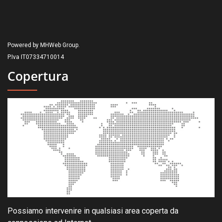
Powered by MHWeb Group.
P.Iva IT07334710014
Copertura
Possiamo intervenire in qualsiasi area coperta da