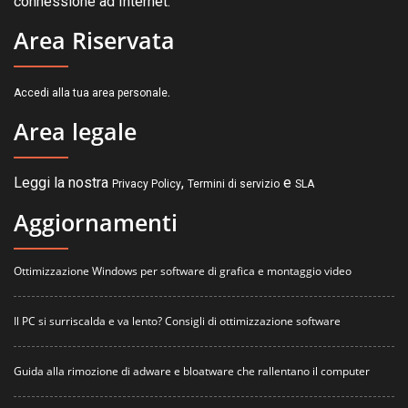
connessione ad Internet.
Area Riservata
.
Accedi alla tua area personale
Area legale
Leggi la nostra
,
e
Privacy Policy
Termini di servizio
SLA
Aggiornamenti
Ottimizzazione Windows per software di grafica e montaggio video
Il PC si surriscalda e va lento? Consigli di ottimizzazione software
Guida alla rimozione di adware e bloatware che rallentano il computer