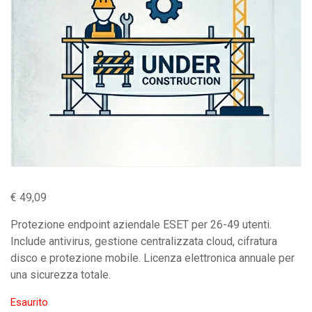
€
49,09
Protezione endpoint aziendale ESET per 26-49 utenti.
Include antivirus, gestione centralizzata cloud, cifratura
disco e protezione mobile. Licenza elettronica annuale per
una sicurezza totale.
Esaurito