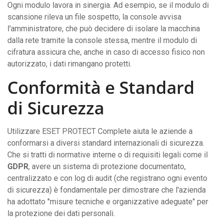
Ogni modulo lavora in sinergia. Ad esempio, se il modulo di
scansione rileva un file sospetto, la console avvisa
l'amministratore, che può decidere di isolare la macchina
dalla rete tramite la console stessa, mentre il modulo di
cifratura assicura che, anche in caso di accesso fisico non
autorizzato, i dati rimangano protetti.
Conformità e Standard
di Sicurezza
Utilizzare ESET PROTECT Complete aiuta le aziende a
conformarsi a diversi standard internazionali di sicurezza.
Che si tratti di normative interne o di requisiti legali come il
GDPR
, avere un sistema di protezione documentato,
centralizzato e con log di audit (che registrano ogni evento
di sicurezza) è fondamentale per dimostrare che l'azienda
ha adottato "misure tecniche e organizzative adeguate" per
la protezione dei dati personali.