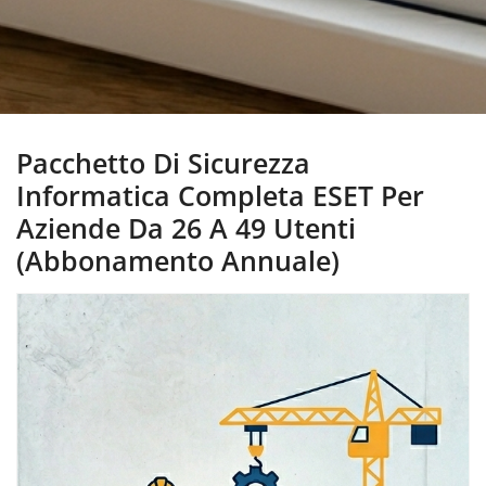
Pacchetto Di Sicurezza
Informatica Completa ESET Per
Aziende Da 26 A 49 Utenti
(Abbonamento Annuale)