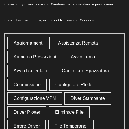
Come configurare i servizi di Windows per aumentare le prestazioni
Come disattivare i programmi inutili all’avvio di Windows
Aggiornamenti
Assistenza Remota
Aumento Prestazioni
Avvio Lento
Avvio Rallentato
Cancellare Spazzatura
Condivisione
Configurare Plotter
Configurazione VPN
Diver Stampante
Driver Plotter
Eliminare File
Errore Driver
File Temporanei