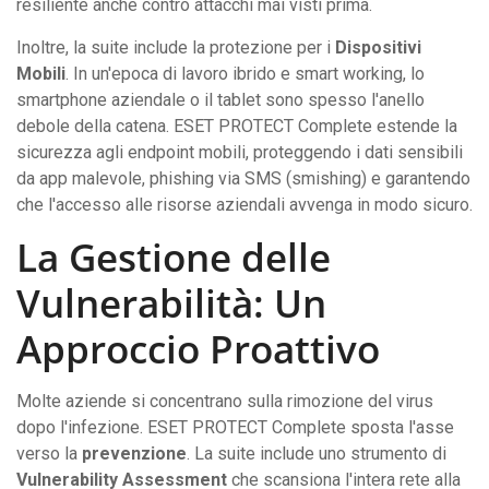
resiliente anche contro attacchi mai visti prima.
Inoltre, la suite include la protezione per i
Dispositivi
Mobili
. In un'epoca di lavoro ibrido e smart working, lo
smartphone aziendale o il tablet sono spesso l'anello
debole della catena. ESET PROTECT Complete estende la
sicurezza agli endpoint mobili, proteggendo i dati sensibili
da app malevole, phishing via SMS (smishing) e garantendo
che l'accesso alle risorse aziendali avvenga in modo sicuro.
La Gestione delle
Vulnerabilità: Un
Approccio Proattivo
Molte aziende si concentrano sulla rimozione del virus
dopo l'infezione. ESET PROTECT Complete sposta l'asse
verso la
prevenzione
. La suite include uno strumento di
Vulnerability Assessment
che scansiona l'intera rete alla