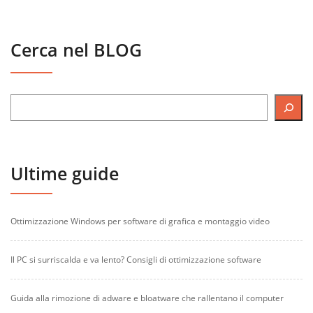
Cerca nel BLOG
Ultime guide
Ottimizzazione Windows per software di grafica e montaggio video
Il PC si surriscalda e va lento? Consigli di ottimizzazione software
Guida alla rimozione di adware e bloatware che rallentano il computer