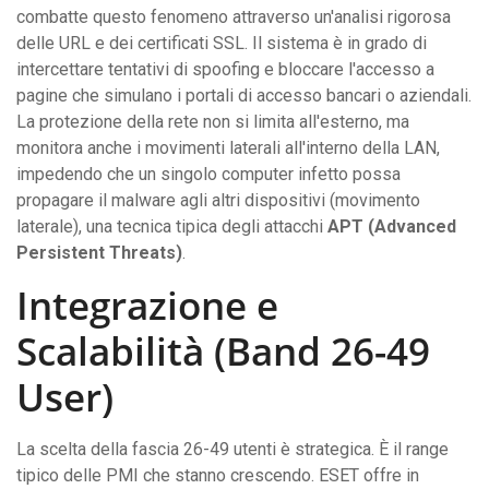
combatte questo fenomeno attraverso un'analisi rigorosa
delle URL e dei certificati SSL. Il sistema è in grado di
intercettare tentativi di spoofing e bloccare l'accesso a
pagine che simulano i portali di accesso bancari o aziendali.
La protezione della rete non si limita all'esterno, ma
monitora anche i movimenti laterali all'interno della LAN,
impedendo che un singolo computer infetto possa
propagare il malware agli altri dispositivi (movimento
laterale), una tecnica tipica degli attacchi
APT (Advanced
Persistent Threats)
.
Integrazione e
Scalabilità (Band 26-49
User)
La scelta della fascia 26-49 utenti è strategica. È il range
tipico delle PMI che stanno crescendo. ESET offre in