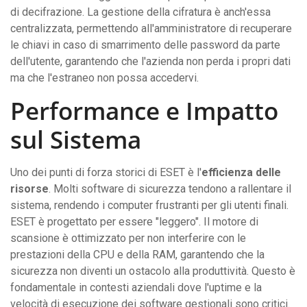
di decifrazione. La gestione della cifratura è anch'essa
centralizzata, permettendo all'amministratore di recuperare
le chiavi in caso di smarrimento delle password da parte
dell'utente, garantendo che l'azienda non perda i propri dati
ma che l'estraneo non possa accedervi.
Performance e Impatto
sul Sistema
Uno dei punti di forza storici di ESET è l'
efficienza delle
risorse
. Molti software di sicurezza tendono a rallentare il
sistema, rendendo i computer frustranti per gli utenti finali.
ESET è progettato per essere "leggero". Il motore di
scansione è ottimizzato per non interferire con le
prestazioni della CPU e della RAM, garantendo che la
sicurezza non diventi un ostacolo alla produttività. Questo è
fondamentale in contesti aziendali dove l'uptime e la
velocità di esecuzione dei software gestionali sono critici.