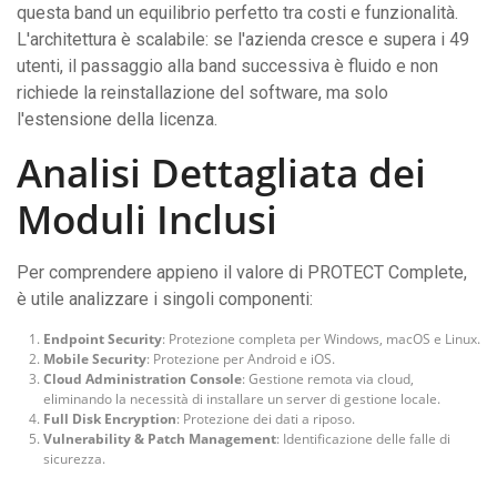
questa band un equilibrio perfetto tra costi e funzionalità.
L'architettura è scalabile: se l'azienda cresce e supera i 49
utenti, il passaggio alla band successiva è fluido e non
richiede la reinstallazione del software, ma solo
l'estensione della licenza.
Analisi Dettagliata dei
Moduli Inclusi
Per comprendere appieno il valore di PROTECT Complete,
è utile analizzare i singoli componenti:
Endpoint Security
: Protezione completa per Windows, macOS e Linux.
Mobile Security
: Protezione per Android e iOS.
Cloud Administration Console
: Gestione remota via cloud,
eliminando la necessità di installare un server di gestione locale.
Full Disk Encryption
: Protezione dei dati a riposo.
Vulnerability & Patch Management
: Identificazione delle falle di
sicurezza.