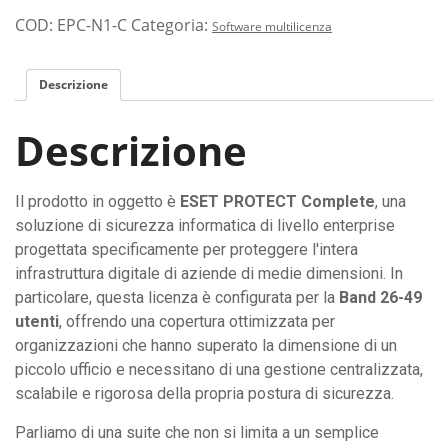
COD:
EPC-N1-C
Categoria:
Software multilicenza
Descrizione
Descrizione
Il prodotto in oggetto è
ESET PROTECT Complete
, una
soluzione di sicurezza informatica di livello enterprise
progettata specificamente per proteggere l'intera
infrastruttura digitale di aziende di medie dimensioni. In
particolare, questa licenza è configurata per la
Band 26-49
utenti
, offrendo una copertura ottimizzata per
organizzazioni che hanno superato la dimensione di un
piccolo ufficio e necessitano di una gestione centralizzata,
scalabile e rigorosa della propria postura di sicurezza.
Parliamo di una suite che non si limita a un semplice