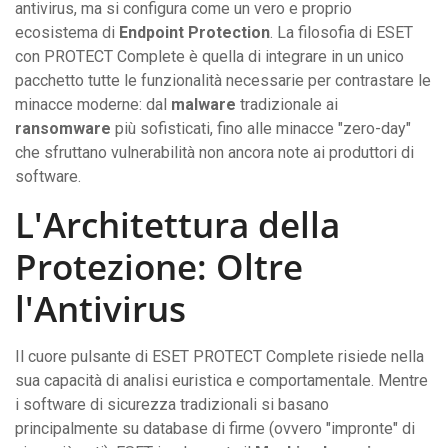
antivirus, ma si configura come un vero e proprio
ecosistema di
Endpoint Protection
. La filosofia di ESET
con PROTECT Complete è quella di integrare in un unico
pacchetto tutte le funzionalità necessarie per contrastare le
minacce moderne: dal
malware
tradizionale ai
ransomware
più sofisticati, fino alle minacce "zero-day"
che sfruttano vulnerabilità non ancora note ai produttori di
software.
L'Architettura della
Protezione: Oltre
l'Antivirus
Il cuore pulsante di ESET PROTECT Complete risiede nella
sua capacità di analisi euristica e comportamentale. Mentre
i software di sicurezza tradizionali si basano
principalmente su database di firme (ovvero "impronte" di