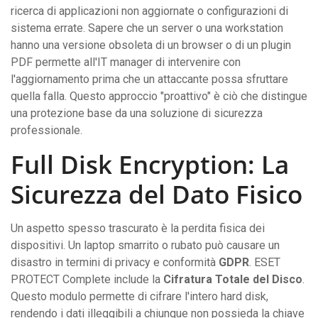
ricerca di applicazioni non aggiornate o configurazioni di
sistema errate. Sapere che un server o una workstation
hanno una versione obsoleta di un browser o di un plugin
PDF permette all'IT manager di intervenire con
l'aggiornamento prima che un attaccante possa sfruttare
quella falla. Questo approccio "proattivo" è ciò che distingue
una protezione base da una soluzione di sicurezza
professionale.
Full Disk Encryption: La
Sicurezza del Dato Fisico
Un aspetto spesso trascurato è la perdita fisica dei
dispositivi. Un laptop smarrito o rubato può causare un
disastro in termini di privacy e conformità
GDPR
. ESET
PROTECT Complete include la
Cifratura Totale del Disco
.
Questo modulo permette di cifrare l'intero hard disk,
rendendo i dati illeggibili a chiunque non possieda la chiave