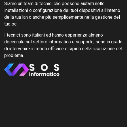
Siamo un team di tecnici che possono aiutarti nelle
installazioni o configurazione dei tuoi dispositivi all'interno
della tua lan o anche più semplicemente nella gestione del
tuo pc.
I tecnici sono italiani ed hanno esperienza almeno
decennale nel settore informatico e supporto, sono in grado
di intervenire in modo efficace e rapido nella risoluzione del
problema.