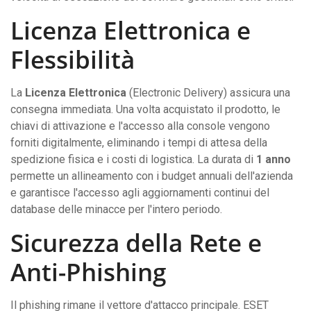
Licenza Elettronica e
Flessibilità
La
Licenza Elettronica
(Electronic Delivery) assicura una
consegna immediata. Una volta acquistato il prodotto, le
chiavi di attivazione e l'accesso alla console vengono
forniti digitalmente, eliminando i tempi di attesa della
spedizione fisica e i costi di logistica. La durata di
1 anno
permette un allineamento con i budget annuali dell'azienda
e garantisce l'accesso agli aggiornamenti continui del
database delle minacce per l'intero periodo.
Sicurezza della Rete e
Anti-Phishing
Il phishing rimane il vettore d'attacco principale. ESET