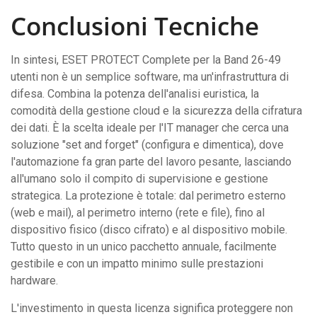
Conclusioni Tecniche
In sintesi, ESET PROTECT Complete per la Band 26-49
utenti non è un semplice software, ma un'infrastruttura di
difesa. Combina la potenza dell'analisi euristica, la
comodità della gestione cloud e la sicurezza della cifratura
dei dati. È la scelta ideale per l'IT manager che cerca una
soluzione "set and forget" (configura e dimentica), dove
l'automazione fa gran parte del lavoro pesante, lasciando
all'umano solo il compito di supervisione e gestione
strategica. La protezione è totale: dal perimetro esterno
(web e mail), al perimetro interno (rete e file), fino al
dispositivo fisico (disco cifrato) e al dispositivo mobile.
Tutto questo in un unico pacchetto annuale, facilmente
gestibile e con un impatto minimo sulle prestazioni
hardware.
L'investimento in questa licenza significa proteggere non