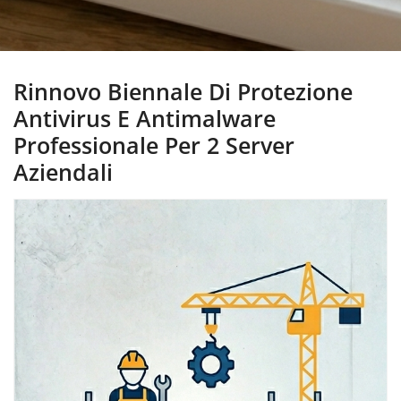
Rinnovo Biennale Di Protezione
Antivirus E Antimalware
Professionale Per 2 Server
Aziendali