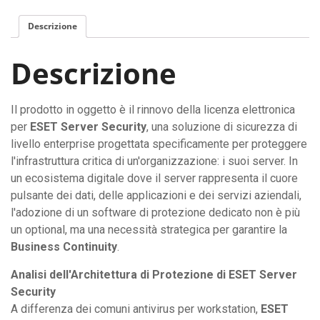
Descrizione
Descrizione
Il prodotto in oggetto è il rinnovo della licenza elettronica
per
ESET Server Security
, una soluzione di sicurezza di
livello enterprise progettata specificamente per proteggere
l'infrastruttura critica di un'organizzazione: i suoi server. In
un ecosistema digitale dove il server rappresenta il cuore
pulsante dei dati, delle applicazioni e dei servizi aziendali,
l'adozione di un software di protezione dedicato non è più
un optional, ma una necessità strategica per garantire la
Business Continuity
.
Analisi dell'Architettura di Protezione di ESET Server
Security
A differenza dei comuni antivirus per workstation,
ESET