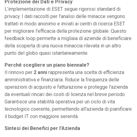
Protezione dei Dati e Privacy
L'implementazione di ESET segue rigorosi standard di
privacy. I dati raccolti per l'analisi delle minacce vengono
trattati in modo anonimo e inviati ai centri di ricerca ESET
per migliorare l'efficacia della protezione globale. Questo
feedback loop permette a migliaia di aziende di beneficiare
della scoperta di una nuova minaccia rilevata in un altro
punto del globo quasi istantaneamente.
Perché scegliere un piano biennale?
Il rinnovo per
2 anni
rappresenta una scelta di efficienza
amministrativa e finanziaria. Riduce la frequenza delle
operazioni di acquisto e fatturazione e protegge l'azienda
da eventuali rincari dei costi di licenza nel breve periodo.
Garantisce una stabilità operativa per un ciclo di vita
tecnologico coerente, permettendo all'azienda di pianificare
il budget IT con maggiore serenità.
Sintesi dei Benefici per l'Azienda