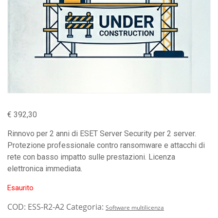
€
392,30
Rinnovo per 2 anni di ESET Server Security per 2 server.
Protezione professionale contro ransomware e attacchi di
rete con basso impatto sulle prestazioni. Licenza
elettronica immediata.
Esaurito
COD:
ESS-R2-A2
Categoria:
Software multilicenza