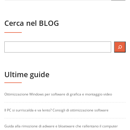
Cerca nel BLOG
Ultime guide
Ottimizzazione Windows per software di grafica e montaggio video
Il PC si surriscalda e va lento? Consigli di ottimizzazione software
Guida alla rimozione di adware e bloatware che rallentano il computer