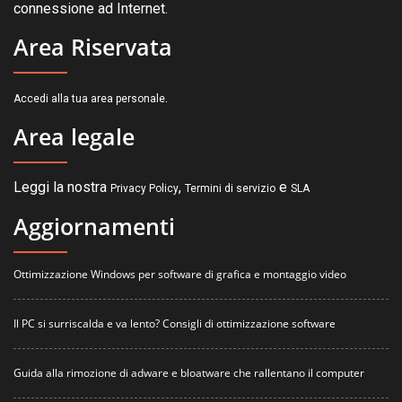
connessione ad Internet.
Area Riservata
.
Accedi alla tua area personale
Area legale
Leggi la nostra
,
e
Privacy Policy
Termini di servizio
SLA
Aggiornamenti
Ottimizzazione Windows per software di grafica e montaggio video
Il PC si surriscalda e va lento? Consigli di ottimizzazione software
Guida alla rimozione di adware e bloatware che rallentano il computer