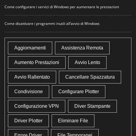
Come configurare i servizi di Windows per aumentare le prestazioni
Come disattivare i programmi inutili all’avvio di Windows
Aggiornamenti
Assistenza Remota
Aumento Prestazioni
Avvio Lento
Avvio Rallentato
Cancellare Spazzatura
Condivisione
Configurare Plotter
Configurazione VPN
Diver Stampante
Driver Plotter
Eliminare File
Errore Driver
File Temporanei