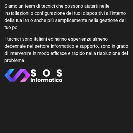
Siamo un team di tecnici che possono aiutarti nelle
installazioni o configurazione dei tuoi dispositivi all'interno
della tua lan o anche più semplicemente nella gestione del
tuo pc.
I tecnici sono italiani ed hanno esperienza almeno
decennale nel settore informatico e supporto, sono in grado
di intervenire in modo efficace e rapido nella risoluzione del
problema.