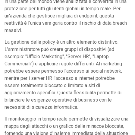
in una parte del mondo viene analizzata e convertita in una
protezione per tutti gli utenti globali in tempo reale. Per
un'azienda che gestisce migliaia di endpoint, questa
reattività è l'unica vera garia contro il rischio di data breach
massivi.
La gestione delle policy è un altro elemento distintivo.
L'amministratore può creare gruppi di dispositivi (ad
esempio: "Ufficio Marketing", "Server HR", "Laptop
Commerciali") e applicare regole differenti. Al marketing
potrebbe essere permesso l'accesso ai social network,
mentre per i server HR l'accesso a internet potrebbe
essere totalmente bloccato o limitato a siti di
aggiornamento specifici. Questa flessibilità permette di
bilanciare le esigenze operative di business con le
necessità di sicurezza informatica.
Il monitoraggio in tempo reale permette di visualizzare una
mappa degli attacchi o un grafico delle minacce bloccate,
fornendo una visione d'insieme immediata della situazione