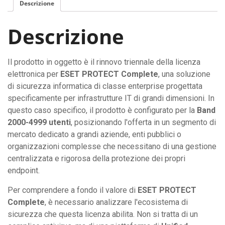
Descrizione
Descrizione
Il prodotto in oggetto è il rinnovo triennale della licenza
elettronica per
ESET PROTECT Complete
, una soluzione
di sicurezza informatica di classe enterprise progettata
specificamente per infrastrutture IT di grandi dimensioni. In
questo caso specifico, il prodotto è configurato per la
Band
2000-4999 utenti
, posizionando l'offerta in un segmento di
mercato dedicato a grandi aziende, enti pubblici o
organizzazioni complesse che necessitano di una gestione
centralizzata e rigorosa della protezione dei propri
endpoint.
Per comprendere a fondo il valore di
ESET PROTECT
Complete
, è necessario analizzare l'ecosistema di
sicurezza che questa licenza abilita. Non si tratta di un