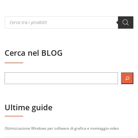
Products
search
Cerca nel BLOG
Ultime guide
Ottimizzazione Windows per software di grafica e montaggio video