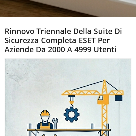
Rinnovo Triennale Della Suite Di
Sicurezza Completa ESET Per
Aziende Da 2000 A 4999 Utenti