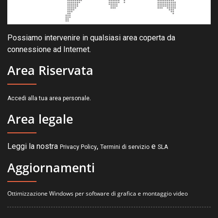
Possiamo intervenire in qualsiasi area coperta da
connessione ad Internet.
Area Riservata
.
Accedi alla tua area personale
Area legale
Leggi la nostra
,
e
Privacy Policy
Termini di servizio
SLA
Aggiornamenti
Ottimizzazione Windows per software di grafica e montaggio video