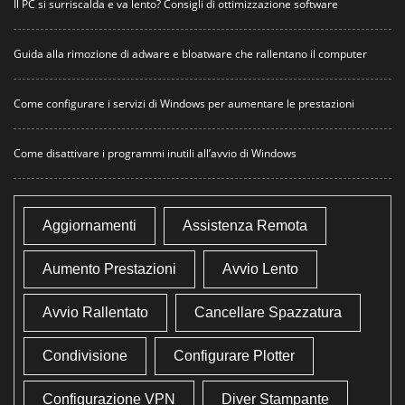
Il PC si surriscalda e va lento? Consigli di ottimizzazione software
Guida alla rimozione di adware e bloatware che rallentano il computer
Come configurare i servizi di Windows per aumentare le prestazioni
Come disattivare i programmi inutili all’avvio di Windows
Aggiornamenti
Assistenza Remota
Aumento Prestazioni
Avvio Lento
Avvio Rallentato
Cancellare Spazzatura
Condivisione
Configurare Plotter
Configurazione VPN
Diver Stampante