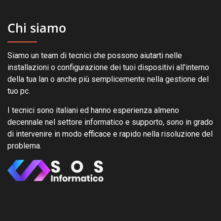
Chi siamo
Siamo un team di tecnici che possono aiutarti nelle
installazioni o configurazione dei tuoi dispositivi all'interno
della tua lan o anche più semplicemente nella gestione del
tuo pc.
I tecnici sono italiani ed hanno esperienza almeno
decennale nel settore informatico e supporto, sono in grado
di intervenire in modo efficace e rapido nella risoluzione del
problema.