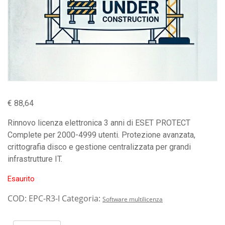
€
88,64
Rinnovo licenza elettronica 3 anni di ESET PROTECT
Complete per 2000-4999 utenti. Protezione avanzata,
crittografia disco e gestione centralizzata per grandi
infrastrutture IT.
Esaurito
COD:
EPC-R3-I
Categoria:
Software multilicenza