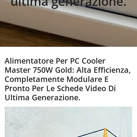
ultima generazione.
Alimentatore Per PC Cooler
Master 750W Gold: Alta Efficienza,
Completamente Modulare E
Pronto Per Le Schede Video Di
Ultima Generazione.