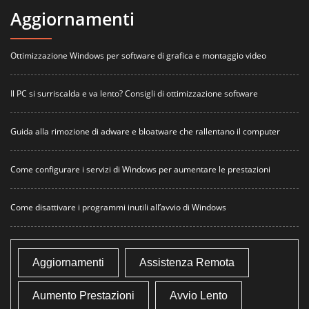
Aggiornamenti
Ottimizzazione Windows per software di grafica e montaggio video
Il PC si surriscalda e va lento? Consigli di ottimizzazione software
Guida alla rimozione di adware e bloatware che rallentano il computer
Come configurare i servizi di Windows per aumentare le prestazioni
Come disattivare i programmi inutili all’avvio di Windows
Aggiornamenti
Assistenza Remota
Aumento Prestazioni
Avvio Lento