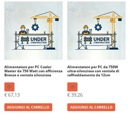
Alimentatore per PC Cooler
Alimentatore per PC da 750W
Master da 750 Watt con efficienza
ultra-silenzioso con ventola di
Bronze e ventola silenziosa
raffreddamento da 12cm
€
67,13
€
39,26
AGGIUNGI AL CARRELLO
AGGIUNGI AL CARRELLO