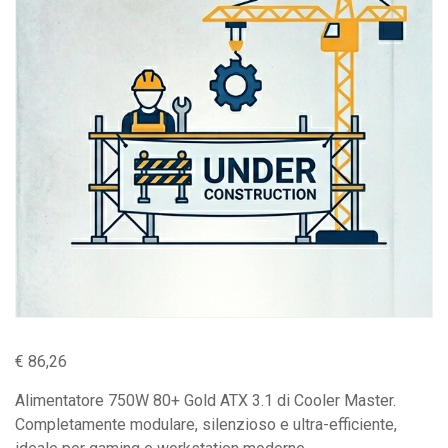
€
86,26
Alimentatore 750W 80+ Gold ATX 3.1 di Cooler Master.
Completamente modulare, silenzioso e ultra-efficiente,