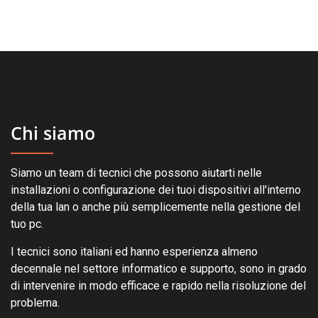
Chi siamo
Siamo un team di tecnici che possono aiutarti nelle
installazioni o configurazione dei tuoi dispositivi all'interno
della tua lan o anche più semplicemente nella gestione del
tuo pc.
I tecnici sono italiani ed hanno esperienza almeno
decennale nel settore informatico e supporto, sono in grado
di intervenire in modo efficace e rapido nella risoluzione del
problema.