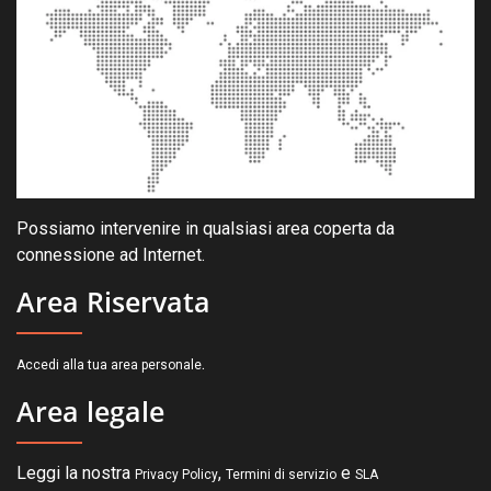
Possiamo intervenire in qualsiasi area coperta da
connessione ad Internet.
Area Riservata
.
Accedi alla tua area personale
Area legale
Leggi la nostra
,
e
Privacy Policy
Termini di servizio
SLA