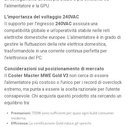
l'alimentatore e la GPU.
L'importanza del voltaggio 240VAC
Il supporto per l'ingresso
240VAC
assicura una
compatibilità globale e un'operatività stabile nelle reti
elettriche domestiche europee. L'alimentatore è in grado di
gestire le fluttuazioni della rete elettrica domestica,
trasformandole in una corrente continua perfetta per
l'elettronica del PC.
Considerazioni sul posizionamento di mercato
Il
Cooler Master MWE Gold V3
non cerca di essere
l'alimentatore più costoso o l'unico per i record di overclock
estremo, ma punta a essere la scelta razionale per l'utente
consapevole. Chi acquista questo prodotto sta cercando un
equilibrio tra:
Prestazioni:
750W sono sufficienti per quasi ogni build consumer
moderna.
Efficienza:
La certificazione Gold riduce gli sprechi.