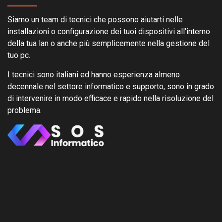
Siamo un team di tecnici che possono aiutarti nelle
installazioni o configurazione dei tuoi dispositivi all'interno
della tua lan o anche più semplicemente nella gestione del
tuo pc.
I tecnici sono italiani ed hanno esperienza almeno
decennale nel settore informatico e supporto, sono in grado
di intervenire in modo efficace e rapido nella risoluzione del
problema.