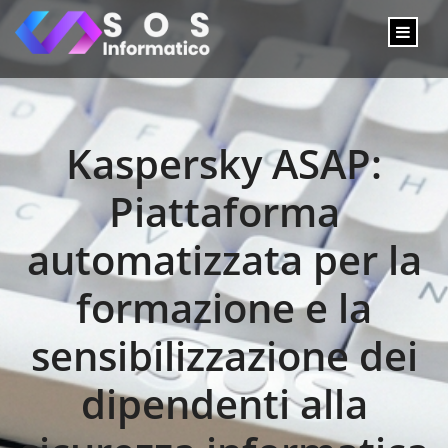
Kaspersky ASAP:
Piattaforma
automatizzata per la
formazione e la
sensibilizzazione dei
dipendenti alla