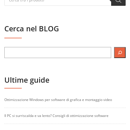
search
Cerca nel BLOG
Ultime guide
Ottimizzazione Windows per software di grafica e montaggio video
Il PC si surriscalda e va lento? Consigli di ottimizzazione software