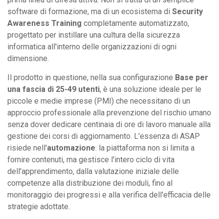
software di formazione, ma di un ecosistema di
Security
Awareness Training
completamente automatizzato,
progettato per instillare una cultura della sicurezza
informatica all'interno delle organizzazioni di ogni
dimensione.
Il prodotto in questione, nella sua configurazione
Base per
una fascia di 25-49 utenti
, è una soluzione ideale per le
piccole e medie imprese (PMI) che necessitano di un
approccio professionale alla prevenzione del rischio umano
senza dover dedicare centinaia di ore di lavoro manuale alla
gestione dei corsi di aggiornamento. L'essenza di ASAP
risiede nell'
automazione
: la piattaforma non si limita a
fornire contenuti, ma gestisce l'intero ciclo di vita
dell'apprendimento, dalla valutazione iniziale delle
competenze alla distribuzione dei moduli, fino al
monitoraggio dei progressi e alla verifica dell'efficacia delle
strategie adottate.