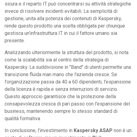
sicura e il reparto IT può concentrarsi su attività strategiche
invece di risolvere incidenti evitabili. La semplicità di
gestione, unita alla potenza dei contenuti di Kaspersky,
rende questo prodotto una scelta obbligata per chiunque
gestisca un'infrastruttura IT in cui il fattore umano sia
presente.
Analizzando ulteriormente la struttura del prodotto, si nota
come la scalabilità sia al centro della strategia di
Kaspersky. La suddivisione in "Band" di utenti permette una
transizione fluida man mano che l'azienda cresce. Se
l'organizzazione passa da 40 a 60 dipendenti, l'espansione
della licenza è rapida e senza interruzioni di servizio.
Questo approccio garantisce che la protezione della
consapevolezza cresca di pari passo con l'espansione del
business, mantenendo sempre lo stesso standard di
qualità formativa.
In conclusione, l'investimento in
Kaspersky ASAP
non è un