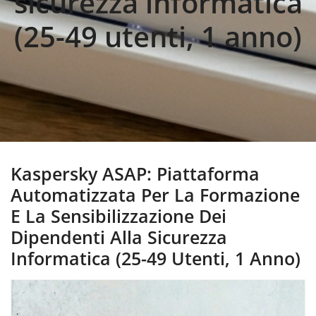
sicurezza informatica
(25-49 utenti, 1 anno)
Kaspersky ASAP: Piattaforma
Automatizzata Per La Formazione
E La Sensibilizzazione Dei
Dipendenti Alla Sicurezza
Informatica (25-49 Utenti, 1 Anno)