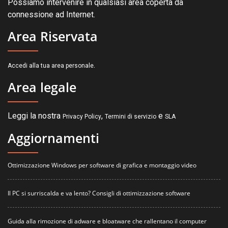
Possiamo intervenire in qualsiasi area coperta da
connessione ad Internet.
Area Riservata
.
Accedi alla tua area personale
Area legale
Leggi la nostra
,
e
Privacy Policy
Termini di servizio
SLA
Aggiornamenti
Ottimizzazione Windows per software di grafica e montaggio video
Il PC si surriscalda e va lento? Consigli di ottimizzazione software
Guida alla rimozione di adware e bloatware che rallentano il computer