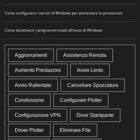
Come configurare i servizi di Windows per aumentare le prestazioni
Come disattivare i programmi inutili all’avvio di Windows
Aggiornamenti
Assistenza Remota
Aumento Prestazioni
Avvio Lento
Avvio Rallentato
Cancellare Spazzatura
Condivisione
Configurare Plotter
Configurazione VPN
Diver Stampante
Driver Plotter
Eliminare File